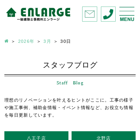
2026年
3月
30
日
スタッフブログ
Staff Blog
理想のリノベーションを叶えるヒントがここに。工事の様子
や施工事例、補助金情報・イベント情報など、お役立ち情報
を毎日更新しています。
八王子店
北野店