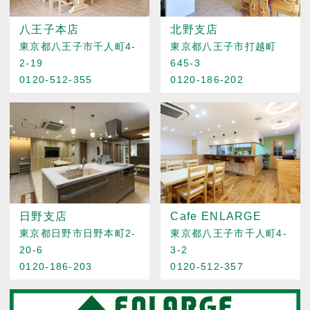
八王子本店
北野支店
東京都八王子市千人町4-
東京都八王子市打越町
2-19
645-3
0120-512-355
0120-186-202
日野支店
Cafe ENLARGE
東京都日野市日野本町2-
東京都八王子市千人町4-
20-6
3-2
0120-186-203
0120-512-357