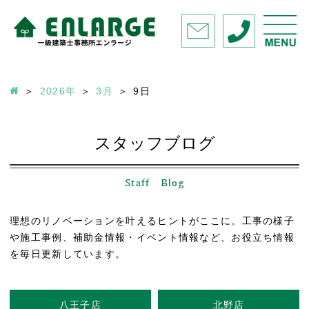
2026年
3月
9
日
スタッフブログ
Staff Blog
理想のリノベーションを叶えるヒントがここに。工事の様子
や施工事例、補助金情報・イベント情報など、お役立ち情報
を毎日更新しています。
八王子店
北野店