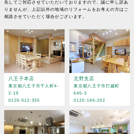
先してご対応させていただいておりますので、誠に申し訳あ
りませんが、上記以外の地域のリフォームをお考えの方はご
相談させていただく場合がございます。
八王子本店
北野支店
東京都八王子市千人町4-
東京都八王子市打越町
2-19
645-3
0120-512-355
0120-186-202