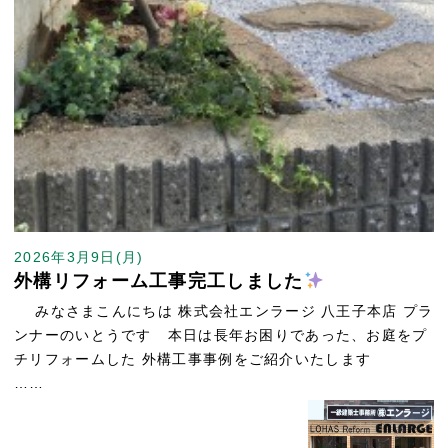
2026年3月9日(月)
外構リフォーム工事完工しました
みなさまこんにちは 株式会社エンラージ 八王子本店 プラ
ンナーのいとうです 本日は長年お困りであった、お庭をプ
チリフォームした 外構工事事例をご紹介いたします
……