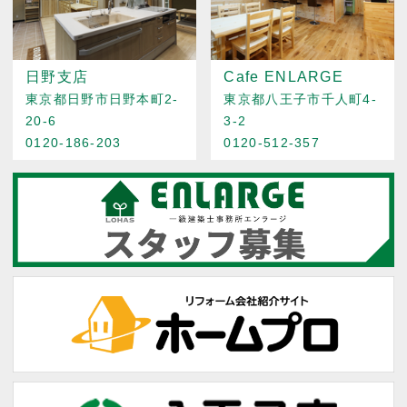
日野支店
Cafe ENLARGE
東京都日野市日野本町2-
東京都八王子市千人町4-
20-6
3-2
0120-186-203
0120-512-357