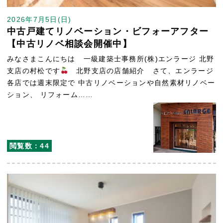
2026年7月5日(日)
中古戸建てリノベーション・ビフォーアフター
【中古リノベ相談会開催中】
みなさまこんにちは 一級建築士事務所(株)エンラージ 北野
支店の村松です
北野支店の店舗紹介 さて、エンラージ
各店では週末限定で 中古リノベーションや自然素材リノベー
ション、 リフォーム……
閲覧数：44