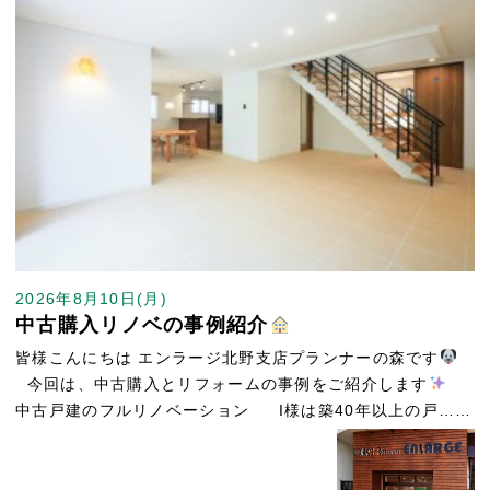
2026年8月10日(月)
中古購入リノベの事例紹介
皆様こんにちは エンラージ北野支店プランナーの森です
今回は、中古購入とリフォームの事例をご紹介します
中古戸建のフルリノベーション I様は築40年以上の戸……