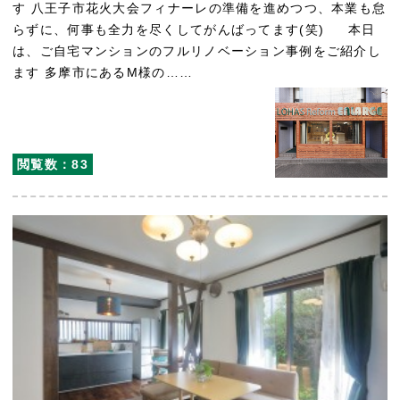
す 八王子市花火大会フィナーレの準備を進めつつ、本業も怠
らずに、何事も全力を尽くしてがんばってます(笑) 本日
は、ご自宅マンションのフルリノベーション事例をご紹介し
ます 多摩市にあるM様の……
閲覧数：83