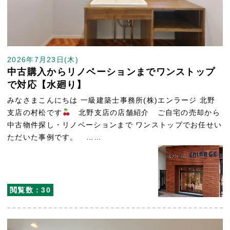
2026年7月23日(木)
中古購入からリノベーションまでワンストップ
で対応【水廻り】
みなさまこんにちは 一級建築士事務所(株)エンラージ 北野
支店の村松です
北野支店の店舗紹介 ご自宅の売却から
中古物件探し・リノベーションまで ワンストップでお任せい
ただいた事例です。 ……
閲覧数：30