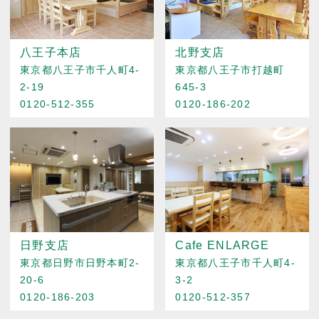
八王子本店
北野支店
東京都八王子市千人町4-
東京都八王子市打越町
2-19
645-3
0120-512-355
0120-186-202
日野支店
Cafe ENLARGE
東京都日野市日野本町2-
東京都八王子市千人町4-
20-6
3-2
0120-186-203
0120-512-357