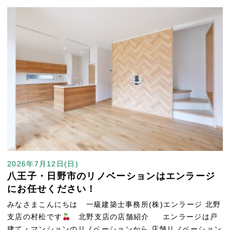
2026年7月12日(日)
八王子・日野市のリノベーションはエンラージ
にお任せください！
みなさまこんにちは 一級建築士事務所(株)エンラージ 北野
支店の村松です
北野支店の店舗紹介 エンラージは戸
建て・マンションのリノベーションから 店舗リノベーション