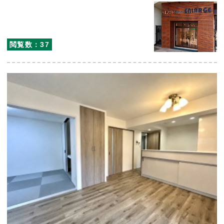
閲覧数：37