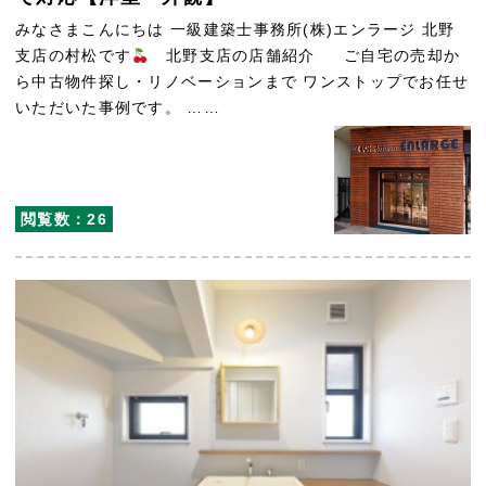
みなさまこんにちは 一級建築士事務所(株)エンラージ 北野
支店の村松です
北野支店の店舗紹介 ご自宅の売却か
ら中古物件探し・リノベーションまで ワンストップでお任せ
いただいた事例です。 ……
閲覧数：26