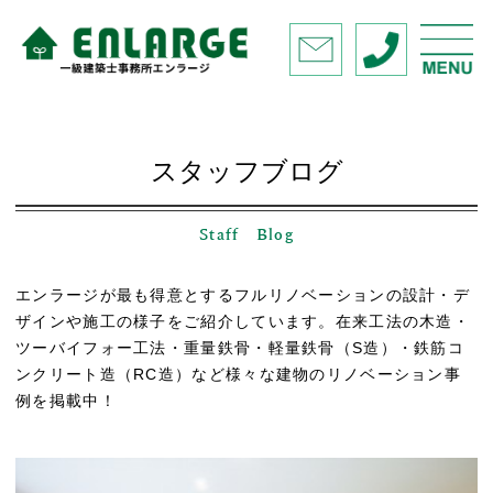
スタッフブログ
Staff Blog
エンラージが最も得意とするフルリノベーションの設計・デ
ザインや施工の様子をご紹介しています。在来工法の木造・
ツーバイフォー工法・重量鉄骨・軽量鉄骨（S造）・鉄筋コ
ンクリート造（RC造）など様々な建物のリノベーション事
例を掲載中！