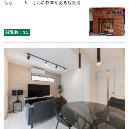
ちら 大工さんの作業がある程度進……
閲覧数：31