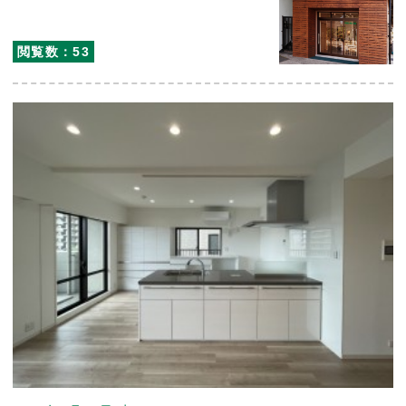
閲覧数：53