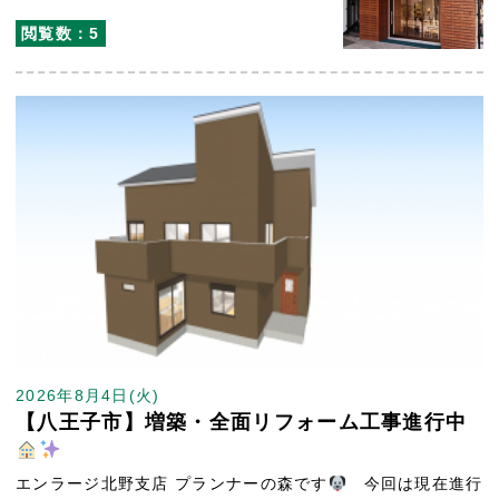
閲覧数：5
2026年8月4日(火)
【八王子市】増築・全面リフォーム工事進行中
エンラージ北野支店 プランナーの森です
今回は現在進行