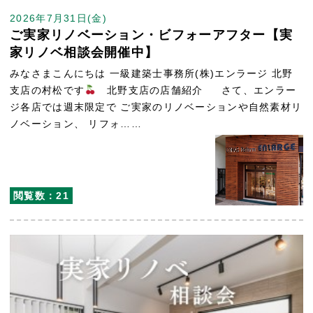
2026年7月31日(金)
ご実家リノベーション・ビフォーアフター【実
家リノベ相談会開催中】
みなさまこんにちは 一級建築士事務所(株)エンラージ 北野
支店の村松です
北野支店の店舗紹介 さて、エンラー
ジ各店では週末限定で ご実家のリノベーションや自然素材リ
ノベーション、 リフォ……
閲覧数：21