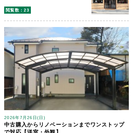
閲覧数：23
2026年7月26日(日)
中古購入からリノベーションまでワンストップ
で対応【洋室・外観】