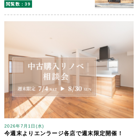
閲覧数：39
2026年7月1日(水)
今週末よりエンラージ各店で週末限定開催！