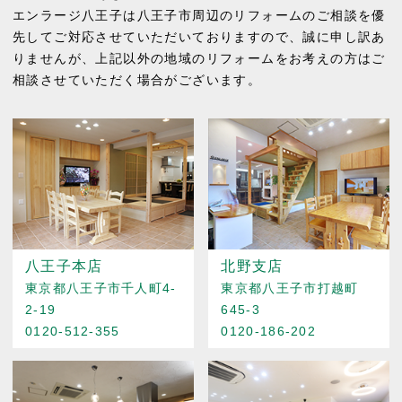
エンラージ八王子は八王子市周辺のリフォームのご相談を優
先してご対応させていただいておりますので、誠に申し訳あ
りませんが、上記以外の地域のリフォームをお考えの方はご
相談させていただく場合がございます。
八王子本店
北野支店
東京都八王子市千人町4-
東京都八王子市打越町
2-19
645-3
0120-512-355
0120-186-202