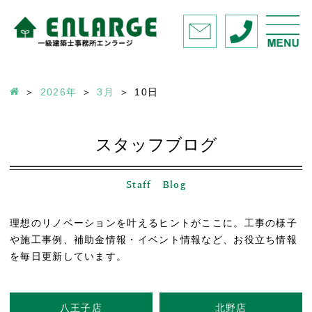
2026年
3月
10
日
スタッフブログ
Staff Blog
理想のリノベーションを叶えるヒントがここに。工事の様子
や施工事例、補助金情報・イベント情報など、お役立ち情報
を毎日更新しています。
八王子店
北野店