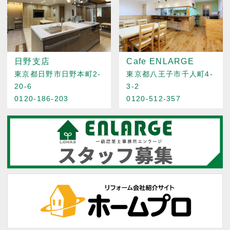
日野支店
Cafe ENLARGE
東京都日野市日野本町2-
東京都八王子市千人町4-
20-6
3-2
0120-186-203
0120-512-357