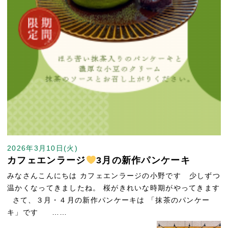
2026年3月10日(火)
カフェエンラージ
3月の新作パンケーキ
みなさんこんにちは カフェエンラージの小野です 少しずつ
温かくなってきましたね。 桜がきれいな時期がやってきます
さて、３月・４月の新作パンケーキは 「抹茶のパンケー
キ」です ……