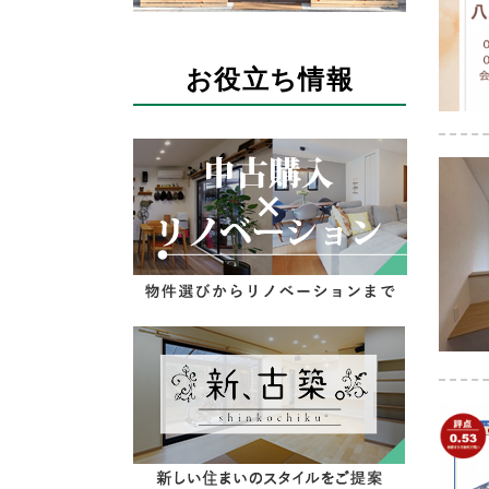
お役立ち情報