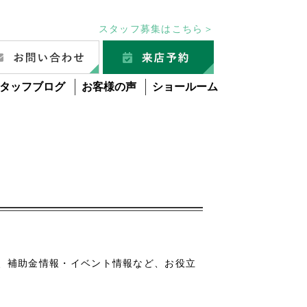
スタッフ募集はこちら＞
タッフブログ
お客様の声
ショールーム
グ
、補助金情報・イベント情報など、お役立