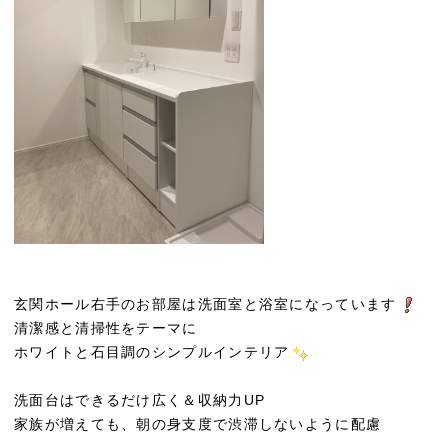
玄関ホール右手のお部屋は洗面室と浴室になっています
清潔感と清掃性をテーマに
ホワイトと石目調のシンプルインテリア
洗面台はできるだけ広く＆収納力UP
家族が増えても、朝の身支度で渋滞しないように配慮