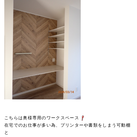
こちらは奥様専用のワークスペース
在宅でのお仕事が多い為、プリンターや書類をしまう可動棚
と