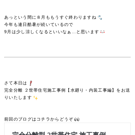
あっという間に８月ももうすぐ終わりますね
今年も連日酷暑が続いているので
9月は少し涼しくなるといいなぁ…と思います
さて本日は
完全分離 ２世帯住宅施工事例【水廻り・内装工事編】をお送
りいたします
前回のブログはコチラからどうぞ