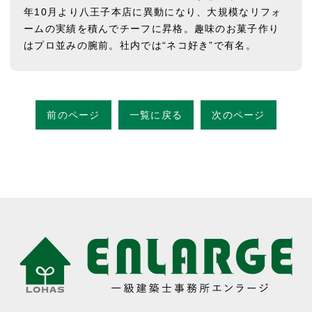
年10月より八王子本店に異動になり、大規模なリフォ
ームの実績を積んでチーフに昇格。趣味のお菓子作り
はプロ並みの腕前。社内では“ネコ好き”で有名。
前のページ
一覧に戻る
次のページ