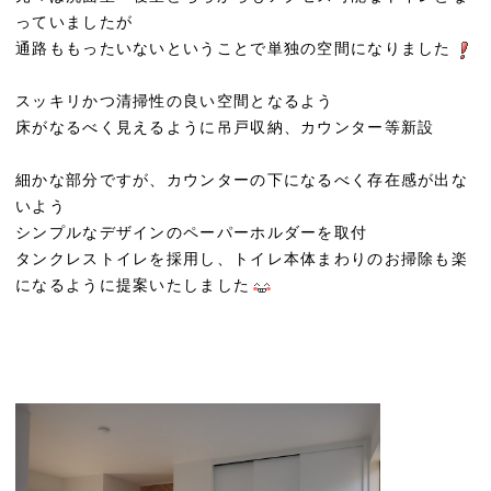
っていましたが
通路ももったいないということで単独の空間になりました
スッキリかつ清掃性の良い空間となるよう
床がなるべく見えるように吊戸収納、カウンター等新設
細かな部分ですが、カウンターの下になるべく存在感が出な
いよう
シンプルなデザインのペーパーホルダーを取付
タンクレストイレを採用し、トイレ本体まわりのお掃除も楽
になるように提案いたしました