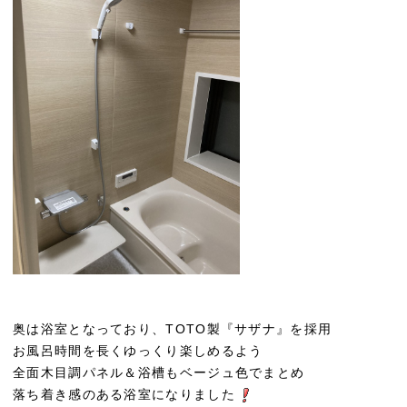
奥は浴室となっており、TOTO製『サザナ』を採用
お風呂時間を長くゆっくり楽しめるよう
全面木目調パネル＆浴槽もベージュ色でまとめ
落ち着き感のある浴室になりました