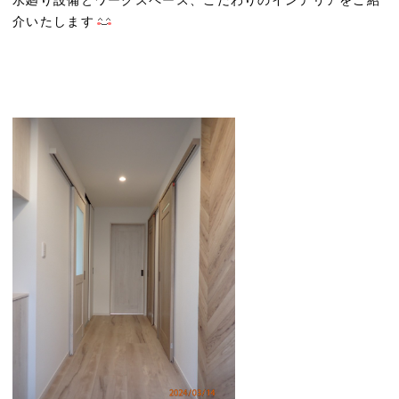
介いたします