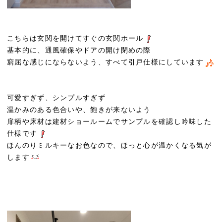
こちらは玄関を開けてすぐの玄関ホール
基本的に、通風確保やドアの開け閉めの際
窮屈な感じにならないよう、すべて引戸仕様にしています
可愛すぎず、シンプルすぎず
温かみのある色合いや、飽きが来ないよう
扉柄や床材は建材ショールームでサンプルを確認し吟味した
仕様です
ほんのりミルキーなお色なので、ほっと心が温かくなる気が
します