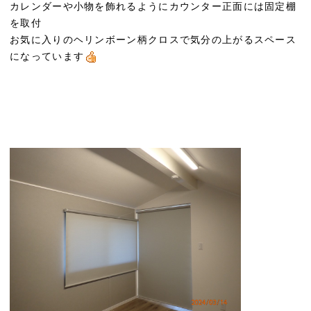
カレンダーや小物を飾れるようにカウンター正面には固定棚
を取付
お気に入りのヘリンボーン柄クロスで気分の上がるスペース
になっています