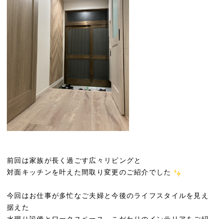
前回は家族が長く過ごす広々リビングと
対面キッチンを叶えた間取り変更のご紹介でした
今回はお仕事が多忙なご夫婦と今後のライフスタイルを見え
据えた
水廻り設備とワークスペース、こだわりのインテリアをご紹