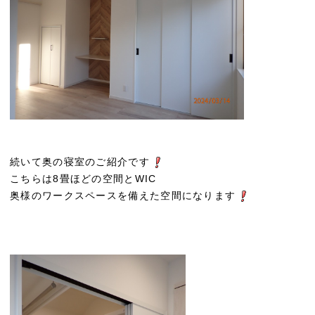
続いて奥の寝室のご紹介です
こちらは8畳ほどの空間とWIC
奥様のワークスペースを備えた空間になります