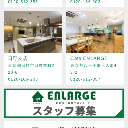
0120-512-355
0120-186-202
日野支店
Cafe ENLARGE
東京都日野市日野本町2-
東京都八王子市千人町4-
20-6
3-2
0120-186-203
0120-512-357