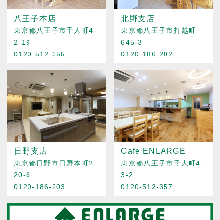
八王子本店
北野支店
東京都八王子市千人町4-
東京都八王子市打越町
2-19
645-3
0120-512-355
0120-186-202
日野支店
Cafe ENLARGE
東京都日野市日野本町2-
東京都八王子市千人町4-
20-6
3-2
0120-186-203
0120-512-357