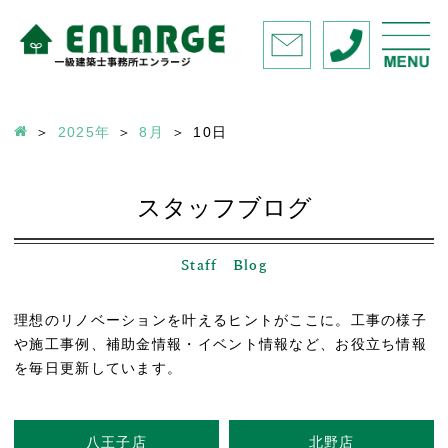
2025年
8月
10
日
スタッフブログ
Staff Blog
理想のリノベーションを叶えるヒントがここに。工事の様子
や施工事例、補助金情報・イベント情報など、お役立ち情報
を毎日更新しています。
八王子店
北野店