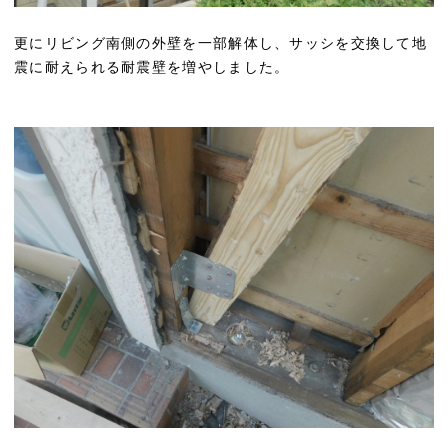
更にリビング南側の外壁を一部解体し、サッシを交換して地
震に耐えられる耐震壁を増やしました。