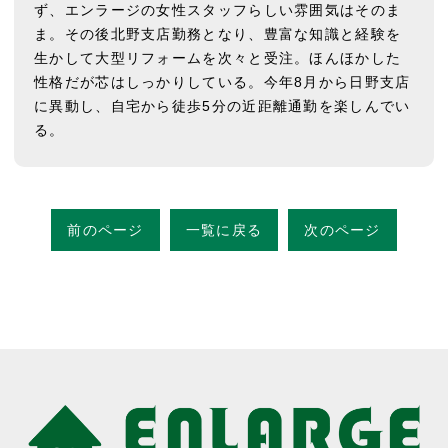
ず、エンラージの女性スタッフらしい雰囲気はそのま
ま。その後北野支店勤務となり、豊富な知識と経験を
生かして大型リフォームを次々と受注。ほんほかした
性格だが芯はしっかりしている。今年8月から日野支店
に異動し、自宅から徒歩5分の近距離通勤を楽しんでい
る。
前のページ
一覧に戻る
次のページ