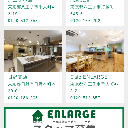
東京都八王子市千人町4-
東京都八王子市打越町
2-19
645-3
0120-512-355
0120-186-202
日野支店
Cafe ENLARGE
東京都日野市日野本町2-
東京都八王子市千人町4-
20-6
3-2
0120-186-203
0120-512-357