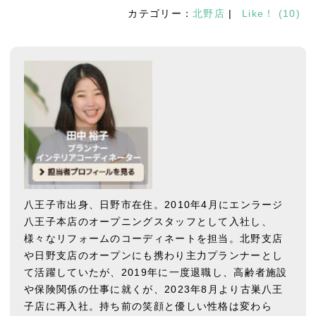
カテゴリー：
北野店
|
Like！
(
10
)
八王子市出身、日野市在住。2010年4月にエンラージ
八王子本店のオープニングスタッフとして入社し、
様々なリフォームのコーディネートを担当。北野支店
や日野支店のオープンにも携わり主力プランナーとし
て活躍していたが、2019年に一度退職し、高齢者施設
や保険関係の仕事に就くが、2023年8月より古巣八王
子店に再入社。持ち前の笑顔と優しい性格は変わら