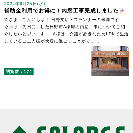
2024年9月25日(水)
補助金利用でお得に！内窓工事完成しました
皆さま、こんにちは！ 日野支店・プランナーの米澤です
今回は、先日完工した日野市A様邸の内窓工事についてご紹
介したいと思います A様は、介護が必要なためLDKで生活
しているご主人様が快適に過ごすことがで……
閲覧数：174