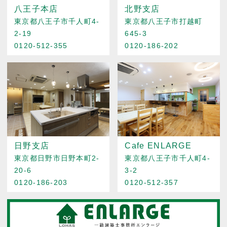
八王子本店
北野支店
東京都八王子市千人町4-
東京都八王子市打越町
2-19
645-3
0120-512-355
0120-186-202
日野支店
Cafe ENLARGE
東京都日野市日野本町2-
東京都八王子市千人町4-
20-6
3-2
0120-186-203
0120-512-357