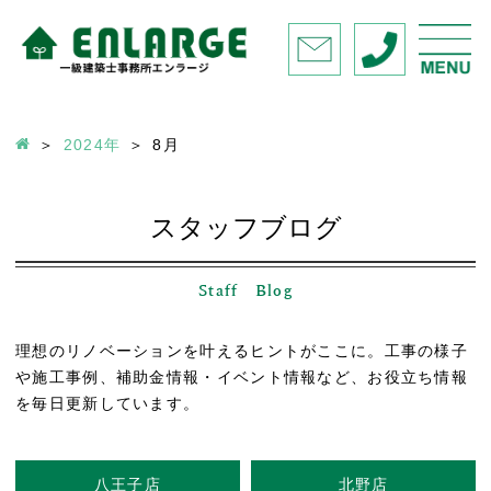
2024年
8
月
スタッフブログ
Staff Blog
理想のリノベーションを叶えるヒントがここに。工事の様子
や施工事例、補助金情報・イベント情報など、お役立ち情報
を毎日更新しています。
八王子店
北野店