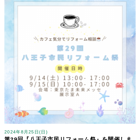
2024年8月25日(日)
第29回『八王子市民リフォーム祭』を開催しま