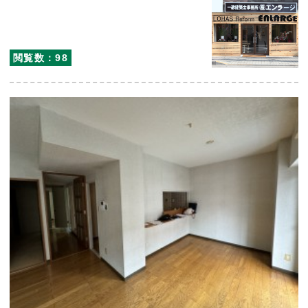
閲覧数：98