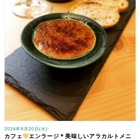
2024年8月20日(火)
カフェ
エンラージ＊美味しいアラカルトメニ