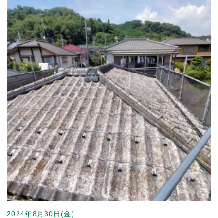
2024年8月30日(金)