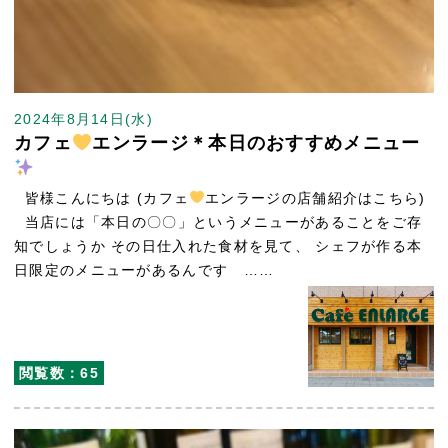
2024年8月14日(水)
カフェ
エンラージ＊本日のおすすめメニュー
皆様こんにちは (カフェ
エンラージの店舗紹介はこちら)
当店には「本日の〇〇」というメニューがあることをご存
知でしょうか その日仕入れた食材を見て、 シェフが作る本
日限定のメニューがあるんです ……
閲覧数：65