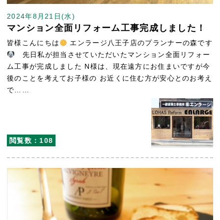
2024年8月21日(水)
マンション全面リフォーム工事完成しました！
皆様こんにちは
エンラージ八王子店のプランナーの森です
先日私が担当させていただいたマンション全面リフォー
ム工事が完成しました N様は、現在遠方にお住まいですが今
後のことを考えてお子様の お近くに住む方が安心とのお考え
で……
閲覧数：108