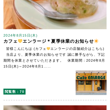
2024年8月15日(木)
カフェ
エンラージ＊夏季休業のお知らせ
皆様こんにちは (カフェ
エンラージの店舗紹介はこちら)
当店より、夏季休業のお知らせです 誠に勝手ながら、下記
期間を休業とさせていただきます。 休業期間：2024年8月
15日(木)～2024年8月1……
閲覧数：70