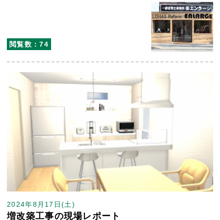
閲覧数：74
2024年8月17日(土)
増改築工事の現場レポート