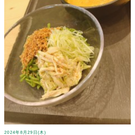
2024年8月29日(木)