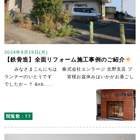
2024年8月19日(月)
【鉄骨造】全面リフォーム施工事例のご紹介
みなさまこんにちは 株式会社エンラージ 北野支店 プ
ランナーのいとうです 皆様お盆休みはいかがお過ごし
でしたか～？ &nb……
閲覧数：77