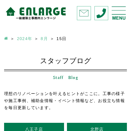
2024年
8月
15
日
スタッフブログ
Staff Blog
理想のリノベーションを叶えるヒントがここに。工事の様子
や施工事例、補助金情報・イベント情報など、お役立ち情報
を毎日更新しています。
八王子店
北野店