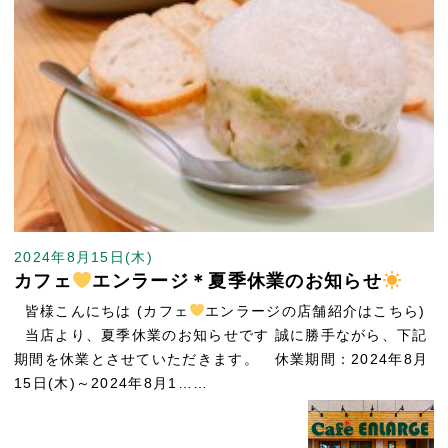
2024年8月15日(木)
カフェ
エンラージ＊夏季休業のお知らせ
皆様こんにちは (カフェ
エンラージの店舗紹介はこちら)
当店より、夏季休業のお知らせです 誠に勝手ながら、下記
期間を休業とさせていただきます。 休業期間：2024年8月
15日(木)～2024年8月1……