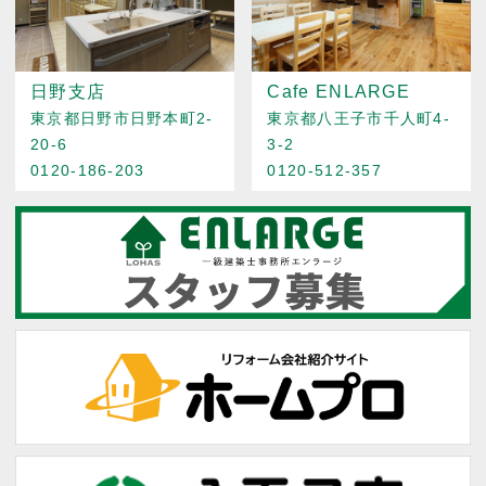
日野支店
Cafe ENLARGE
東京都日野市日野本町2-
東京都八王子市千人町4-
20-6
3-2
0120-186-203
0120-512-357