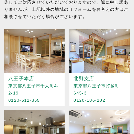
先してご対応させていただいておりますので、誠に申し訳あ
りませんが、上記以外の地域のリフォームをお考えの方はご
相談させていただく場合がございます。
八王子本店
北野支店
東京都八王子市千人町4-
東京都八王子市打越町
2-19
645-3
0120-512-355
0120-186-202