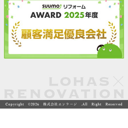
Copyright ©
2026 株式会社エンラージ .All Right Reserved