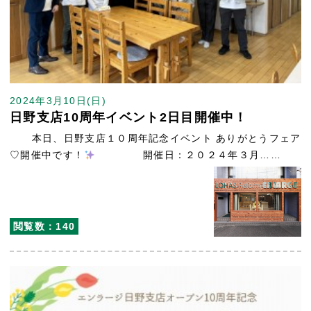
2024年3月10日(日)
日野支店10周年イベント2日目開催中！
本日、日野支店１０周年記念イベント ありがとうフェア
♡開催中です！
開催日：２０２４年３月……
閲覧数：140