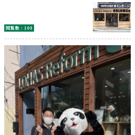
閲覧数：103