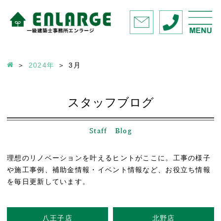
2024年
3
月
スタッフブログ
Staff Blog
理想のリノベーションを叶えるヒントがここに。工事の様子
や施工事例、補助金情報・イベント情報など、お役立ち情報
を毎日更新しています。
八王子店
北野店