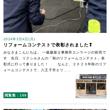
2024年3月4日(月)
リフォームコンテストで表彰されました❢
みなさまこんにちは。 一級建築士事務所エンラージの前田で
す 先日、リクシルさんの「秋のリフォームコンテスト」表
彰式に行って参りました！ なんと、２０２３年秋のリフ
ォームコンテストで、八王子市エリ……
閲覧数：109