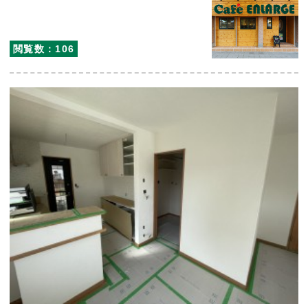
閲覧数：106