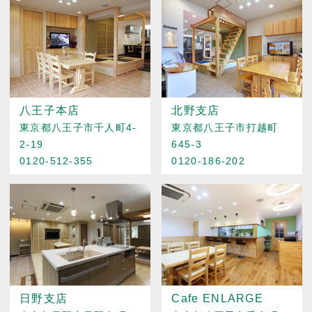
八王子本店
北野支店
東京都八王子市千人町4-
東京都八王子市打越町
2-19
645-3
0120-512-355
0120-186-202
日野支店
Cafe ENLARGE