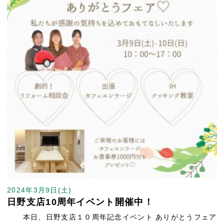
2024年3月9日(土)
日野支店10周年イベント開催中！
本日、日野支店１０周年記念イベント ありがとうフェア