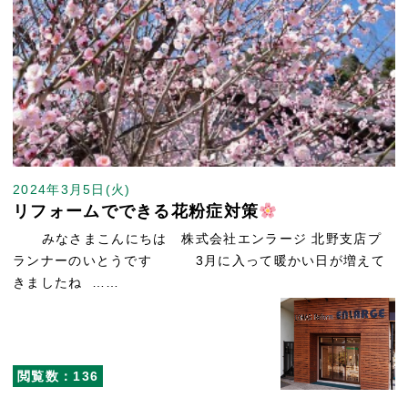
2024年3月5日(火)
リフォームでできる花粉症対策
みなさまこんにちは 株式会社エンラージ 北野支店プ
ランナーのいとうです 3月に入って暖かい日が増えて
きましたね ……
閲覧数：136