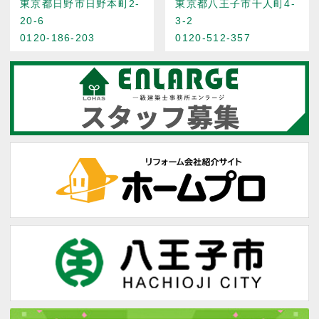
東京都日野市日野本町2-
東京都八王子市千人町4-
20-6
3-2
0120-186-203
0120-512-357