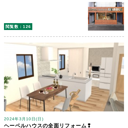
閲覧数：126
2024年3月10日(日)
ヘーベルハウスの全面リフォーム❢