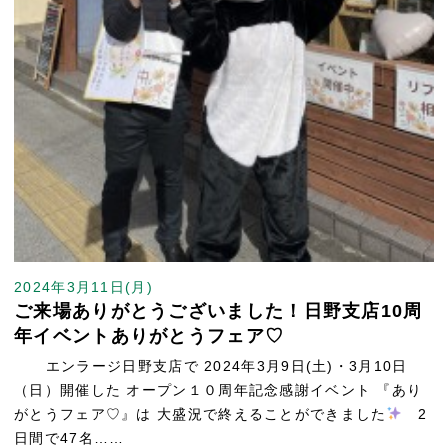
2024年3月11日(月)
ご来場ありがとうございました！日野支店10周
年イベントありがとうフェア♡
エンラージ日野支店で 2024年3月9日(土)・3月10日
（日）開催した オープン１０周年記念感謝イベント 『あり
がとうフェア♡』は 大盛況で終えることができました
2
日間で47名……