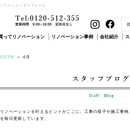
ノベーション＆リフォーム
Tel:0120-512-355
営業時間 9:00~18:00 定休日なし
買ってリノベーション
リノベーション事例
会社紹介
ス
2023年
4
月
スタッフブロ
Staff Blog
リノベーションを叶えるヒントがここに。工事の様子や施工事例
を毎日更新しています。