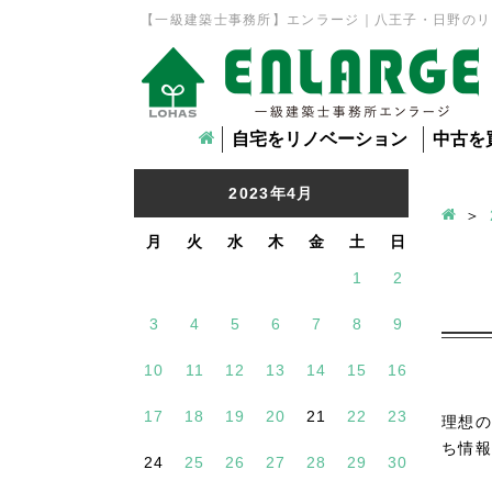
【一級建築士事務所】エンラージ｜八王子・日野のリ
自宅をリノベーション
中古を
2023年4月
月
火
水
木
金
土
日
1
2
3
4
5
6
7
8
9
10
11
12
13
14
15
16
17
18
19
20
21
22
23
理想の
ち情報
24
25
26
27
28
29
30