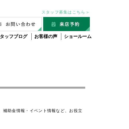
スタッフ募集はこちら＞
タッフブログ
お客様の声
ショールーム
グ
、補助金情報・イベント情報など、お役立