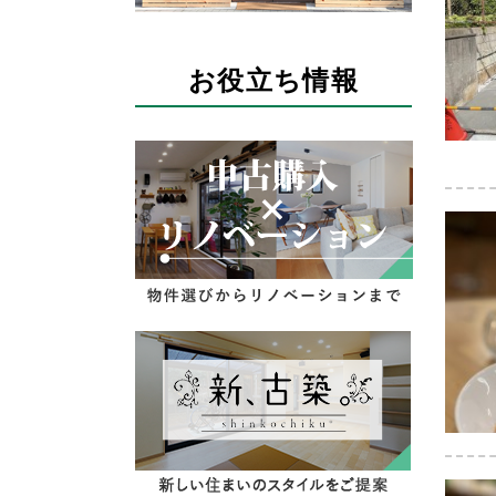
お役立ち情報