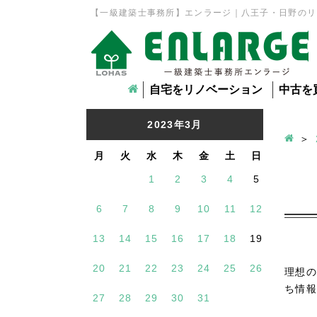
【一級建築士事務所】エンラージ｜八王子・日野のリ
自宅をリノベーション
中古を
2023年3月
月
火
水
木
金
土
日
1
2
3
4
5
6
7
8
9
10
11
12
13
14
15
16
17
18
19
20
21
22
23
24
25
26
理想の
ち情報
27
28
29
30
31