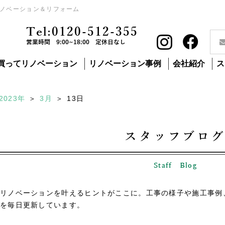
ノベーション＆リフォーム
Tel:0120-512-355
営業時間 9:00~18:00 定休日なし
買ってリノベーション
リノベーション事例
会社紹介
ス
2023年
3月
13
日
スタッフブロ
Staff Blog
リノベーションを叶えるヒントがここに。工事の様子や施工事例
を毎日更新しています。