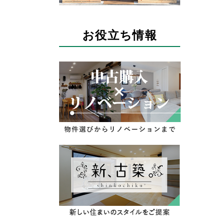
お役立ち情報