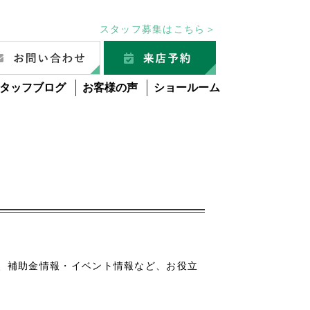
スタッフ募集はこちら＞
タッフブログ
お客様の声
ショールーム
グ
、補助金情報・イベント情報など、お役立