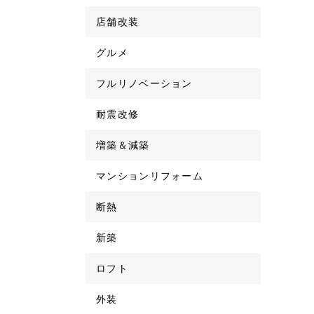
店舗改装
グルメ
フルリノベーション
耐震改修
増築＆減築
マンションリフォーム
断熱
新築
ロフト
外装