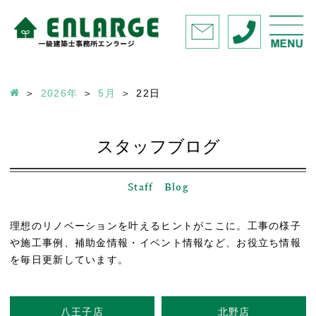
2026年
5月
22
日
スタッフブログ
Staff Blog
理想のリノベーションを叶えるヒントがここに。工事の様子
や施工事例、補助金情報・イベント情報など、お役立ち情報
を毎日更新しています。
八王子店
北野店