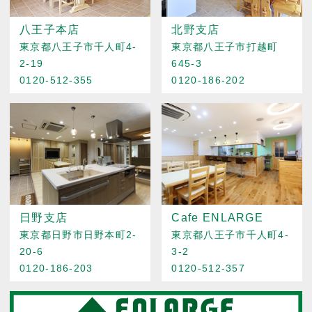
八王子本店
北野支店
東京都八王子市千人町4-
東京都八王子市打越町
2-19
645-3
0120-512-355
0120-186-202
日野支店
Cafe ENLARGE
東京都日野市日野本町2-
東京都八王子市千人町4-
20-6
3-2
0120-186-203
0120-512-357