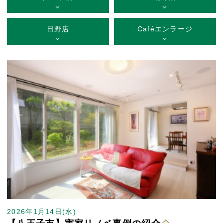
日野店
Caféエンラージ
2026年1月14日(水)