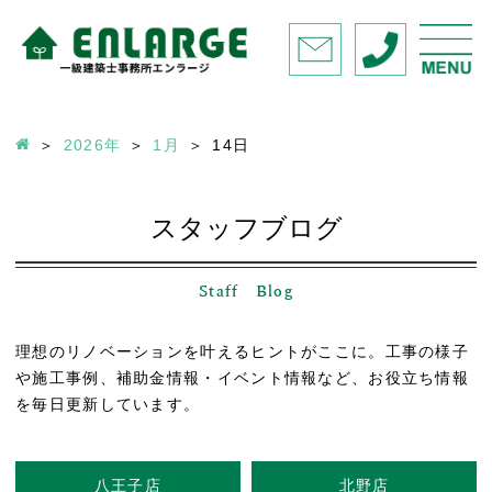
2026年
1月
14
日
スタッフブログ
Staff Blog
理想のリノベーションを叶えるヒントがここに。工事の様子
や施工事例、補助金情報・イベント情報など、お役立ち情報
を毎日更新しています。
八王子店
北野店