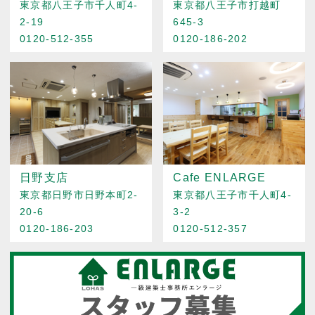
東京都八王子市千人町4-
東京都八王子市打越町
2-19
645-3
0120-512-355
0120-186-202
日野支店
Cafe ENLARGE
東京都日野市日野本町2-
東京都八王子市千人町4-
20-6
3-2
0120-186-203
0120-512-357