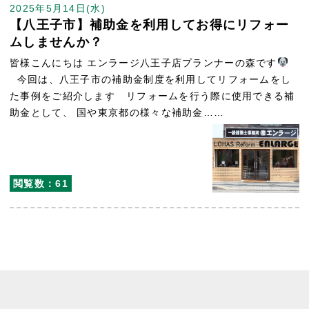
2025年5月14日(水)
【八王子市】補助金を利用してお得にリフォー
ムしませんか？
皆様こんにちは エンラージ八王子店プランナーの森です
今回は、八王子市の補助金制度を利用してリフォームをし
た事例をご紹介します リフォームを行う際に使用できる補
助金として、 国や東京都の様々な補助金……
閲覧数：61