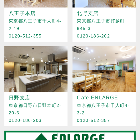
八王子本店
北野支店
東京都八王子市千人町4-
東京都八王子市打越町
2-19
645-3
0120-512-355
0120-186-202
日野支店
Cafe ENLARGE
東京都日野市日野本町2-
東京都八王子市千人町4-
20-6
3-2
0120-186-203
0120-512-357