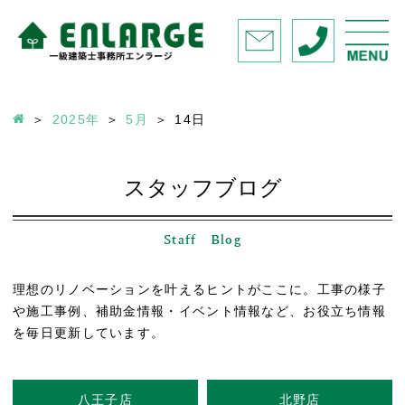
2025年
5月
14
日
スタッフブログ
Staff Blog
理想のリノベーションを叶えるヒントがここに。工事の様子
や施工事例、補助金情報・イベント情報など、お役立ち情報
を毎日更新しています。
八王子店
北野店