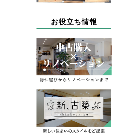
お役立ち情報