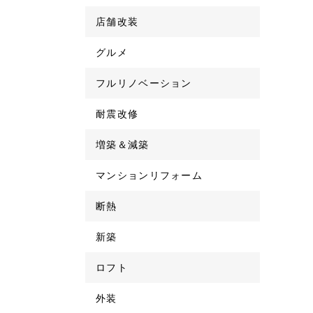
店舗改装
グルメ
フルリノベーション
耐震改修
増築＆減築
マンションリフォーム
断熱
新築
ロフト
外装