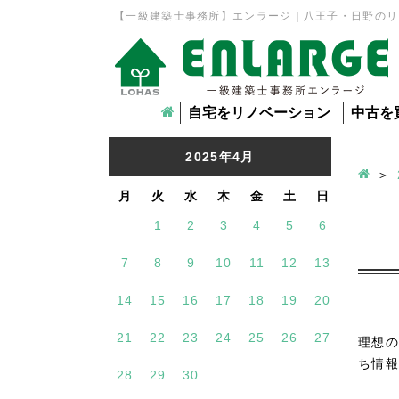
【一級建築士事務所】エンラージ｜八王子・日野のリ
自宅をリノベーション
中古を
2025年4月
月
火
水
木
金
土
日
1
2
3
4
5
6
7
8
9
10
11
12
13
14
15
16
17
18
19
20
21
22
23
24
25
26
27
理想の
ち情報
28
29
30