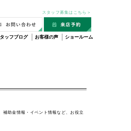
スタッフ募集はこちら＞
タッフブログ
お客様の声
ショールーム
グ
、補助金情報・イベント情報など、お役立