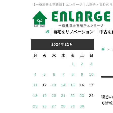
【一級建築士事務所】エンラージ｜八王子・日野のリ
自宅をリノベーション
中古を
2024年11月
月
火
水
木
金
土
日
1
2
3
4
5
6
7
8
9
10
11
12
13
14
15
16
17
18
19
20
21
22
23
24
理想の
ち情報
25
26
27
28
29
30