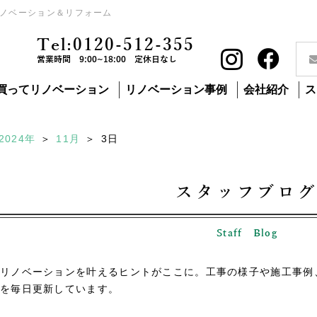
ノベーション＆リフォーム
Tel:0120-512-355
営業時間 9:00~18:00 定休日なし
買ってリノベーション
リノベーション事例
会社紹介
ス
2024年
11月
3
日
スタッフブロ
Staff Blog
リノベーションを叶えるヒントがここに。工事の様子や施工事例
を毎日更新しています。