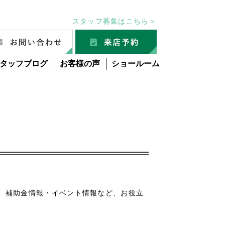
スタッフ募集はこちら＞
タッフブログ
お客様の声
ショールーム
グ
、補助金情報・イベント情報など、お役立