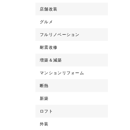
店舗改装
グルメ
フルリノベーション
耐震改修
増築＆減築
マンションリフォーム
断熱
新築
ロフト
外装