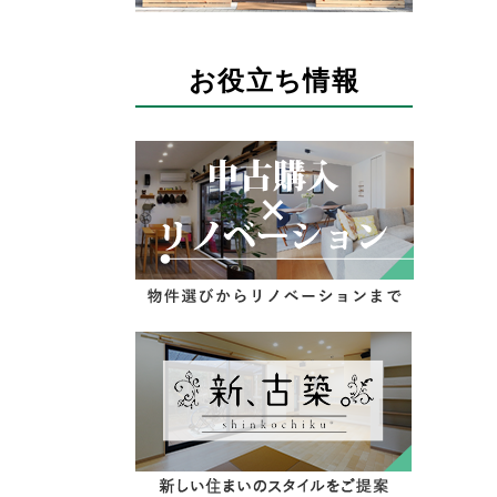
お役立ち情報