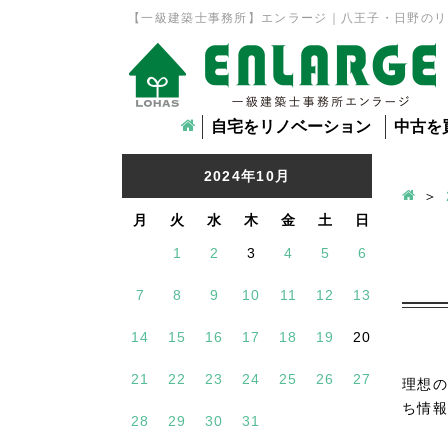
【一級建築士事務所】エンラージ｜八王子・日野のリ
自宅をリノベーション
中古を
2024年10月
月
火
水
木
金
土
日
1
2
3
4
5
6
7
8
9
10
11
12
13
14
15
16
17
18
19
20
21
22
23
24
25
26
27
理想の
ち情報
28
29
30
31