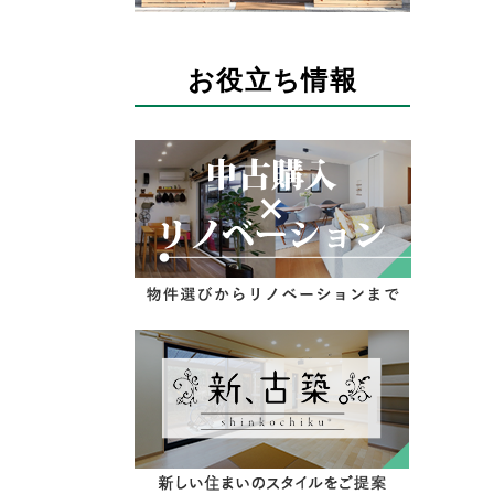
お役立ち情報