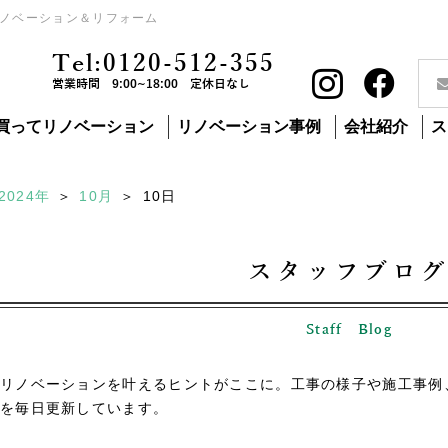
ノベーション＆リフォーム
Tel:0120-512-355
営業時間 9:00~18:00 定休日なし
買ってリノベーション
リノベーション事例
会社紹介
ス
2024年
10月
10
日
スタッフブロ
Staff Blog
リノベーションを叶えるヒントがここに。工事の様子や施工事例
を毎日更新しています。