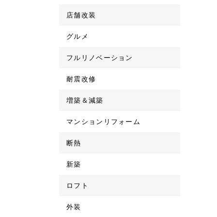
店舗改装
グルメ
フルリノベーション
耐震改修
増築＆減築
マンションリフォーム
断熱
新築
ロフト
外装