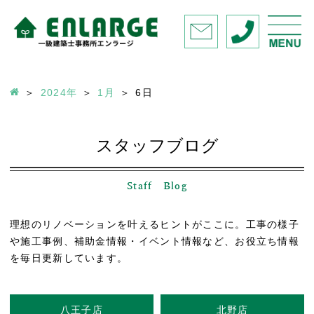
2024年
1月
6
日
スタッフブログ
Staff Blog
理想のリノベーションを叶えるヒントがここに。工事の様子
や施工事例、補助金情報・イベント情報など、お役立ち情報
を毎日更新しています。
八王子店
北野店