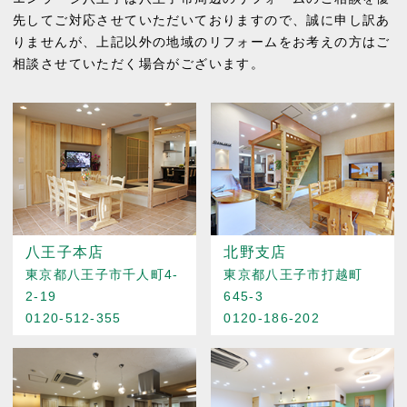
先してご対応させていただいておりますので、誠に申し訳あ
りませんが、上記以外の地域のリフォームをお考えの方はご
相談させていただく場合がございます。
八王子本店
北野支店
東京都八王子市千人町4-
東京都八王子市打越町
2-19
645-3
0120-512-355
0120-186-202