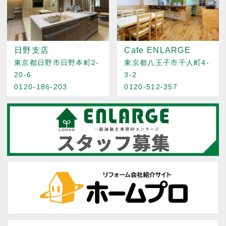
日野支店
Cafe ENLARGE
東京都日野市日野本町2-
東京都八王子市千人町4-
20-6
3-2
0120-186-203
0120-512-357