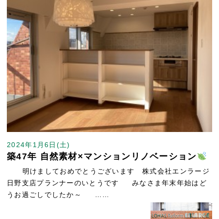
2024年1月6日(土)
築47年 自然素材×マンションリノベーション
明けましておめでとうございます 株式会社エンラージ
日野支店プランナーのいとうです みなさま年末年始はど
うお過ごしでしたか～ ……