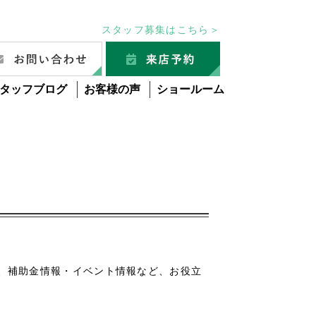
スタッフ募集はこちら＞
タッフブログ
お客様の声
ショールーム
グ
、補助金情報・イベント情報など、お役立