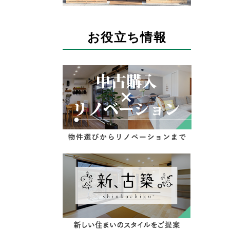
お役立ち情報