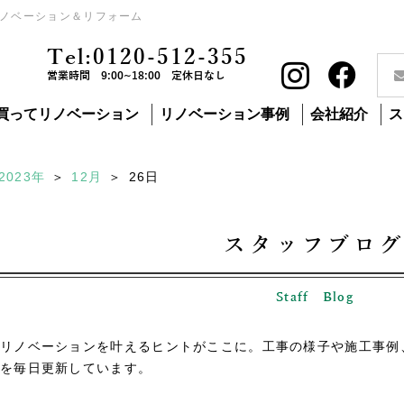
ノベーション＆リフォーム
Tel:0120-512-355
営業時間 9:00~18:00 定休日なし
買ってリノベーション
リノベーション事例
会社紹介
ス
2023年
12月
26
日
スタッフブロ
Staff Blog
リノベーションを叶えるヒントがここに。工事の様子や施工事例
を毎日更新しています。