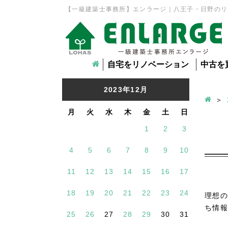
【一級建築士事務所】エンラージ｜八王子・日野のリ
自宅をリノベーション
中古を
2023年12月
月
火
水
木
金
土
日
1
2
3
4
5
6
7
8
9
10
11
12
13
14
15
16
17
18
19
20
21
22
23
24
理想の
ち情報
25
26
27
28
29
30
31