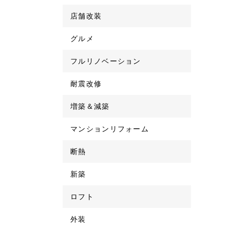
店舗改装
グルメ
フルリノベーション
耐震改修
増築＆減築
マンションリフォーム
断熱
新築
ロフト
外装