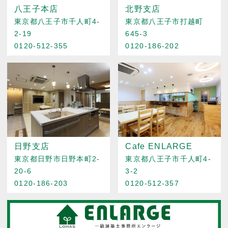
八王子本店
北野支店
東京都八王子市千人町4-
東京都八王子市打越町
2-19
645-3
0120-512-355
0120-186-202
日野支店
Cafe ENLARGE
東京都日野市日野本町2-
東京都八王子市千人町4-
20-6
3-2
0120-186-203
0120-512-357