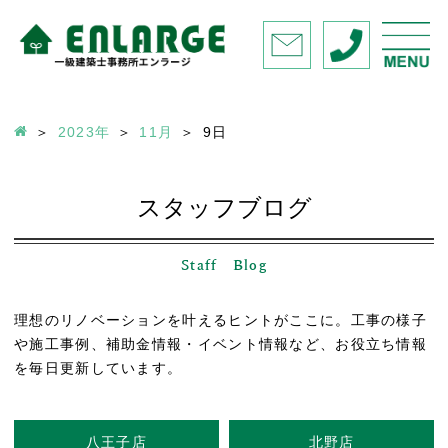
2023年
11月
9
日
スタッフブログ
Staff Blog
理想のリノベーションを叶えるヒントがここに。工事の様子
や施工事例、補助金情報・イベント情報など、お役立ち情報
を毎日更新しています。
八王子店
北野店