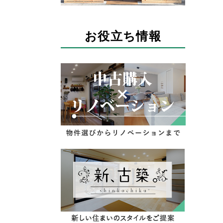
お役立ち情報