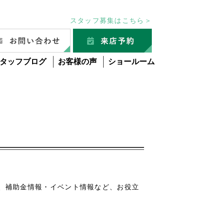
スタッフ募集はこちら＞
タッフブログ
お客様の声
ショールーム
グ
、補助金情報・イベント情報など、お役立