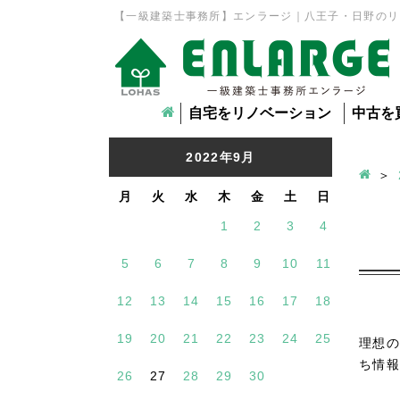
【一級建築士事務所】エンラージ｜八王子・日野のリ
自宅をリノベーション
中古を
2022年9月
月
火
水
木
金
土
日
1
2
3
4
5
6
7
8
9
10
11
12
13
14
15
16
17
18
19
20
21
22
23
24
25
理想の
ち情報
26
27
28
29
30