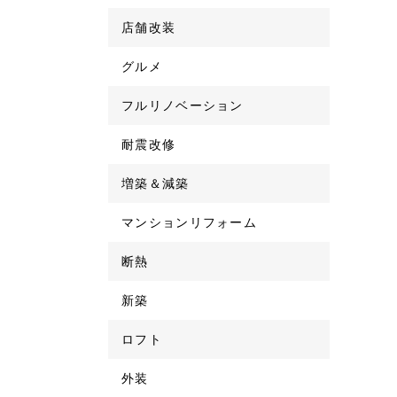
店舗改装
グルメ
フルリノベーション
耐震改修
増築＆減築
マンションリフォーム
断熱
新築
ロフト
外装