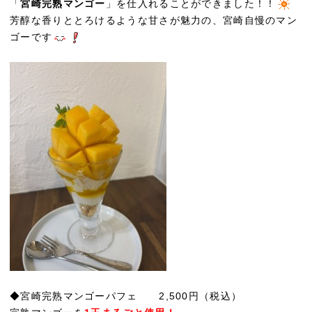
「
宮崎完熟マンゴー
」を仕入れることができました！！
芳醇な香りととろけるような甘さが魅力の、宮崎自慢のマン
ゴーです
◆宮崎完熟マンゴーパフェ 2,500円（税込）