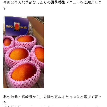
今回はそんな季節ぴったりの
夏季特別メニュー
をご紹介しま
す
私の地元・宮崎県から、太陽の恵みをたっぷりと浴びて育っ
た