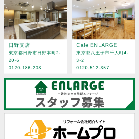
日野支店
Cafe ENLARGE
東京都日野市日野本町2-
東京都八王子市千人町4-
20-6
3-2
0120-186-203
0120-512-357