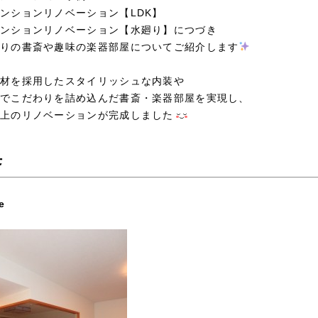
ンションリノベーション【LDK】
ンションリノベーション【水廻り】につづき
りの書斎や趣味の楽器部屋についてご紹介します
材を採用したスタイリッシュな内装や
でこだわりを詰め込んだ書斎・楽器部屋を実現し、
上のリノベーションが完成しました
斎
e