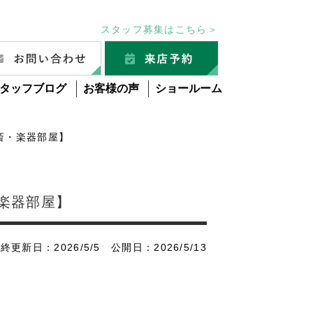
スタッフ募集はこちら＞
タッフブログ
お客様の声
ショールーム
斎・楽器部屋】
楽器部屋】
終更新日：2026/5/5 公開日：2026/5/13