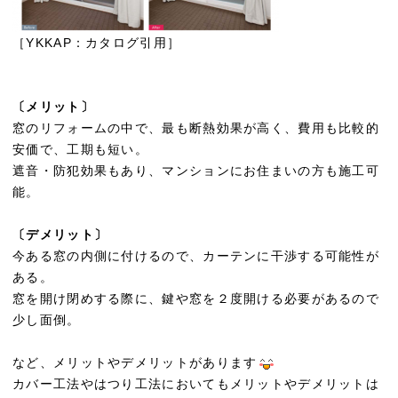
［YKKAP：カタログ引用］
〔メリット〕
窓のリフォームの中で、最も断熱効果が高く、費用も比較的
安価で、工期も短い。
遮音・防犯効果もあり、マンションにお住まいの方も施工可
能。
〔デメリット〕
今ある窓の内側に付けるので、カーテンに干渉する可能性が
ある。
窓を開け閉めする際に、鍵や窓を２度開ける必要があるので
少し面倒。
など、メリットやデメリットがあります
カバー工法やはつり工法においてもメリットやデメリットは