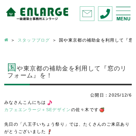
スタッフブログ
国や東京都の補助金を利用して『窓
国
や東京都の補助金を利用して『窓のリ
フォーム』を！
公開日：2025/12/6
みなさんこんにちは
カフェエンラージ＋SEデザイン
の佐々木です
先日の「八王子いちょう祭り」では、たくさんのご来店あり
がとうございました