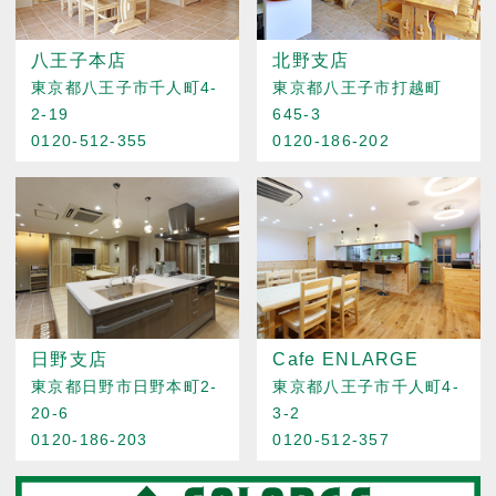
八王子本店
北野支店
東京都八王子市千人町4-
東京都八王子市打越町
2-19
645-3
0120-512-355
0120-186-202
日野支店
Cafe ENLARGE
東京都日野市日野本町2-
東京都八王子市千人町4-
20-6
3-2
0120-186-203
0120-512-357