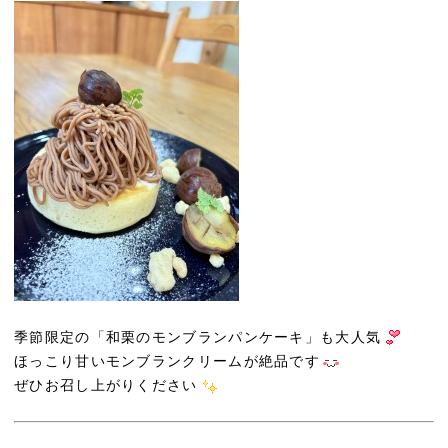
季節限定の「和栗のモンブランパンケーキ」も大人気
ほっこり甘いモンブランクリームが絶品です
ぜひお召し上がりください