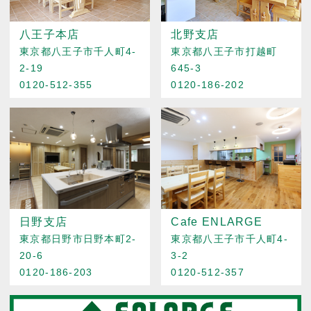
八王子本店
北野支店
東京都八王子市千人町4-
東京都八王子市打越町
2-19
645-3
0120-512-355
0120-186-202
日野支店
Cafe ENLARGE
東京都日野市日野本町2-
東京都八王子市千人町4-
20-6
3-2
0120-186-203
0120-512-357