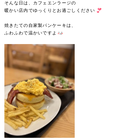
そんな日は、カフェエンラージの
暖かい店内でゆっくりとお過ごしください
焼きたての自家製パンケーキは、
ふわふわで温かいですよ