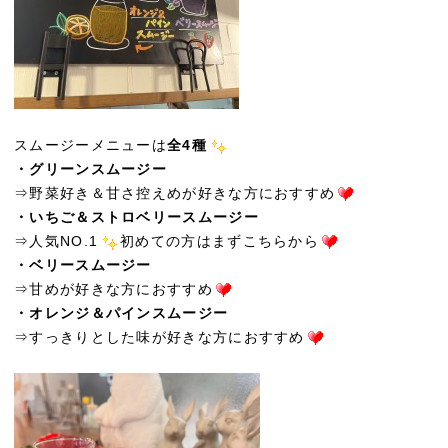
スムージーメニューは
全4種
・グリーンスムージー
⇒野菜好き＆甘さ控えめが好きな方におすすめ
・いちご＆ストロベリースムージー
⇒人気NO.1
初めての方はまずこちらから
・ベリースムージー
⇒甘めが好きな方におすすめ
・オレンジ＆パインスムージー
⇒すっきりとした味が好きな方におすすめ