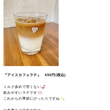
『アイスカフェラテ』 450円(税込)
ミルク多めで苦くない
飲みやすいラテです
これからの季節にぴったりですね