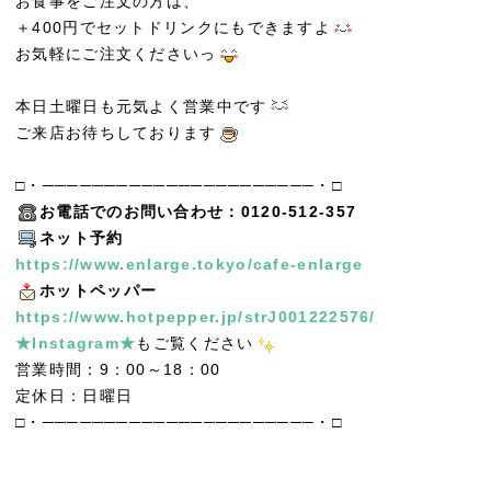
お食事をご注文の方は、
＋400円でセットドリンクにもできますよ
お気軽にご注文くださいっ
本日土曜日も元気よく営業中です
ご来店お待ちしております
□・──────────────────────・□
お電話でのお問い合わせ：0120-512-357
ネット予約
https://www.enlarge.tokyo/cafe-enlarge
ホットペッパー
https://www.hotpepper.jp/strJ001222576/
★Instagram★
もご覧ください
営業時間：9：00～18：00
定休日：日曜日
□・──────────────────────・□