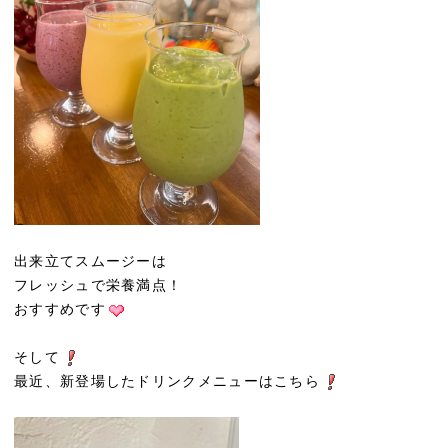
出来立てスムージーは
フレッシュで栄養満点！
おすすめです
そして
最近、新登場したドリンクメニューはこちら