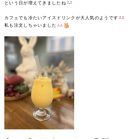
という日が増えてきましたね
カフェでも冷たいアイスドリンクが大人気のようです
私も注文しちゃいました