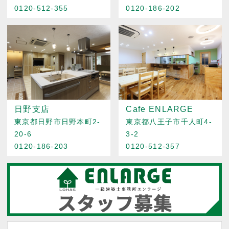
0120-512-355
0120-186-202
日野支店
Cafe ENLARGE
東京都日野市日野本町2-
東京都八王子市千人町4-
20-6
3-2
0120-186-203
0120-512-357