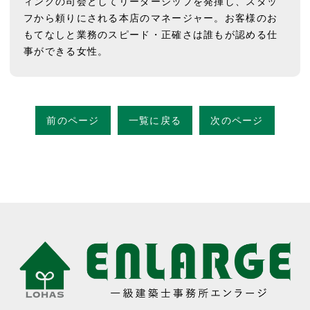
ィングの司会としてリーダーシップを発揮し、スタッ
フから頼りにされる本店のマネージャー。お客様のお
もてなしと業務のスピード・正確さは誰もが認める仕
事ができる女性。
前のページ
一覧に戻る
次のページ