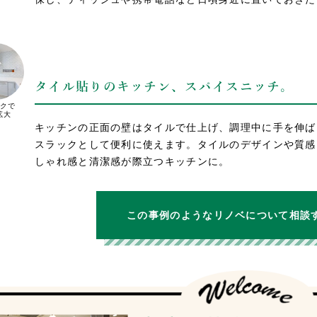
タイル貼りのキッチン、スパイスニッチ。
クで
拡大
キッチンの正面の壁はタイルで仕上げ、調理中に手を伸ば
スラックとして便利に使えます。タイルのデザインや質感
しゃれ感と清潔感が際立つキッチンに。
この事例のようなリノベについて相談