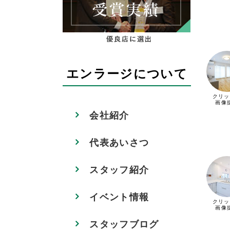
エンラージについて
クリッ
画像
会社紹介
代表あいさつ
スタッフ紹介
イベント情報
クリッ
画像
スタッフブログ