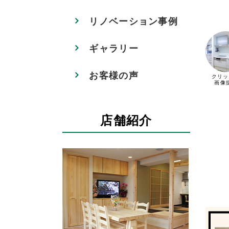
リノベーション事例
ギャラリー
お客様の声
クリッ
画像
店舗紹介