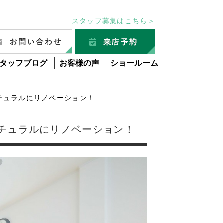
スタッフ募集はこちら＞
タッフブログ
お客様の声
ショールーム
チュラルにリノベーション！
ナチュラルにリノベーション！