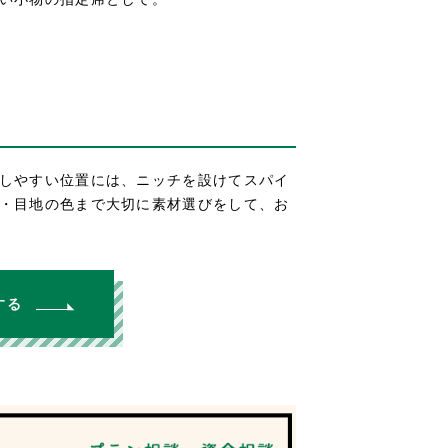
しやすい位置には、ニッチを設けてスパイ
・目地の色まで大切に素材選びをして、お
する