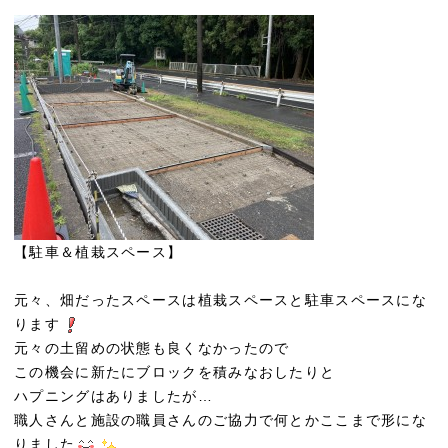
【駐車＆植栽スペース】
元々、畑だったスペースは植栽スペースと駐車スペースにな
ります
元々の土留めの状態も良くなかったので
この機会に新たにブロックを積みなおしたりと
ハプニングはありましたが…
職人さんと施設の職員さんのご協力で何とかここまで形にな
りました