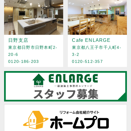
日野支店
Cafe ENLARGE
東京都日野市日野本町2-
東京都八王子市千人町4-
20-6
3-2
0120-186-203
0120-512-357