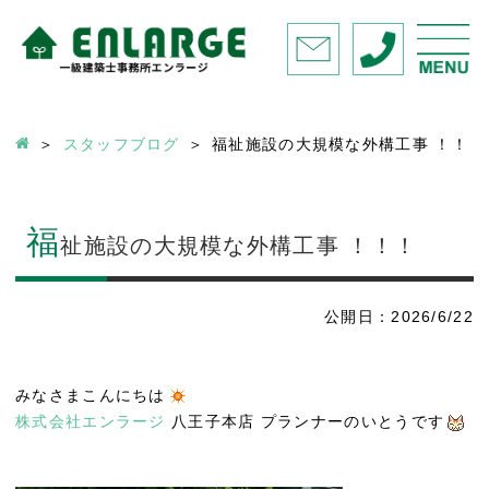
スタッフブログ
福祉施設の大規模な外構工事 ！！！
福
祉施設の大規模な外構工事 ！！！
公開日：2026/6/22
みなさまこんにちは
株式会社エンラージ
八王子本店 プランナーのいとうです