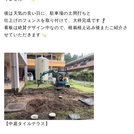
後は天気の良い日に、駐車場の土間打ちと
仕上げのフェンスを取り付けて、大枠完成です
看板は絶賛デザイン中なので、植栽植え込み後またご紹介さ
せていただきます
【中庭タイルテラス】