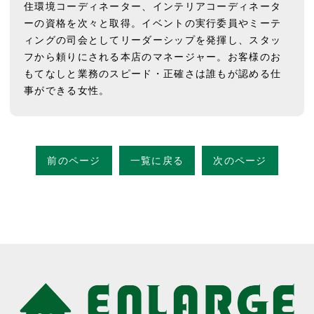
住環境コーディネーター、インテリアコーディネータ
ーの資格を次々と取得。イベントの実行委員やミーテ
ィングの司会としてリーダーシップを発揮し、スタッ
フから頼りにされる本店のマネージャー。お客様のお
もてなしと業務のスピード・正確さは誰もが認める仕
事ができる女性。
前のページ
一覧に戻る
次のページ