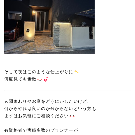
そして夜はこのような仕上がりに
何度見ても素敵
玄関まわりやお庭をどうにかしたいけど、
何からやれば良いのか分からないという方も
まずはお気軽にご相談ください
有資格者で実績多数のプランナーが