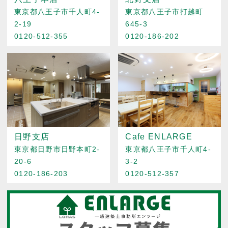
東京都八王子市千人町4-
東京都八王子市打越町
2-19
645-3
0120-512-355
0120-186-202
日野支店
Cafe ENLARGE
東京都日野市日野本町2-
東京都八王子市千人町4-
20-6
3-2
0120-186-203
0120-512-357