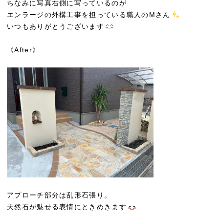
ちなみに写真右側に写っているのが
エンラージの外構工事を担っている職人のMさん
いつもありがとうございます
《After》
アプローチ部分は乱形石張り。
天然石が魅せる表情にときめきます