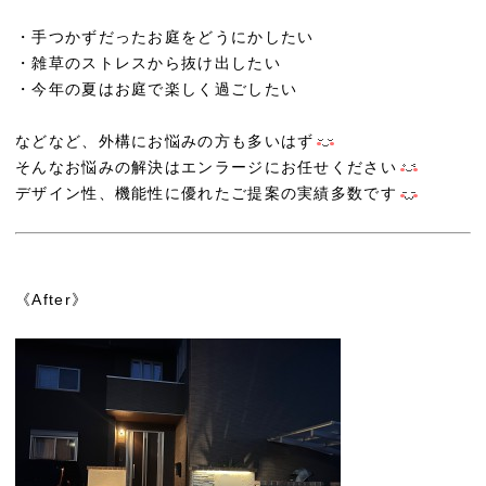
・手つかずだったお庭をどうにかしたい
・雑草のストレスから抜け出したい
・今年の夏はお庭で楽しく過ごしたい
などなど、外構にお悩みの方も多いはず
そんなお悩みの解決はエンラージにお任せください
デザイン性、機能性に優れたご提案の実績多数です
《After》