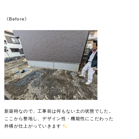
《Before》
新築時なので、工事前は何もない土の状態でした。
ここから整地し、デザイン性・機能性にこだわった
外構が仕上がっていきます