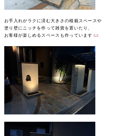
お手入れがラクに済む大きさの植栽スペースや
塗り壁にニッチを作って雑貨を置いたり、
お客様が楽しめるスペースも作っています