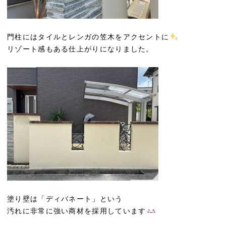
門柱にはタイルとレンガの笠木をアクセントに
リゾート感もある仕上がりになりました。
塗り壁は「ディバネート」という
汚れに非常に強い商材を採用しています