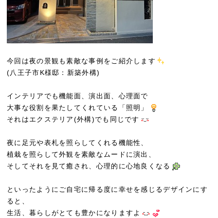
今回は夜の景観も素敵な事例をご紹介します
(八王子市K様邸：新築外構)
インテリアでも機能面、演出面、心理面で
大事な役割を果たしてくれている「照明」
それはエクステリア(外構)でも同じです
夜に足元や表札を照らしてくれる機能性、
植栽を照らして外観を素敵なムードに演出、
そしてそれを見て癒され、心理的に心地良くなる
といったようにご自宅に帰る度に幸せを感じるデザインにす
ると、
生活、暮らしがとても豊かになりますよ