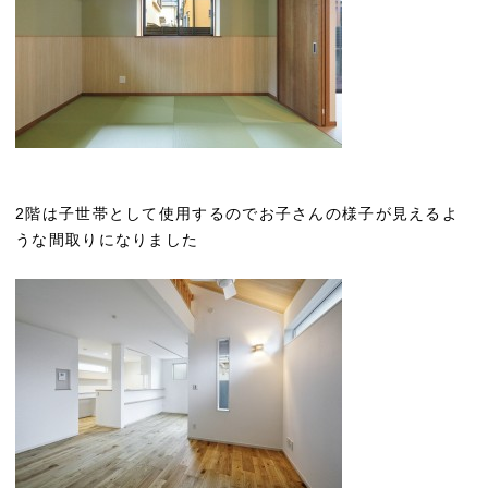
2階は子世帯として使用するのでお子さんの様子が見えるよ
うな間取りになりました