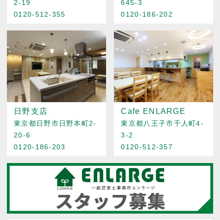
2-19
645-3
0120-512-355
0120-186-202
日野支店
Cafe ENLARGE
東京都日野市日野本町2-
東京都八王子市千人町4-
20-6
3-2
0120-186-203
0120-512-357