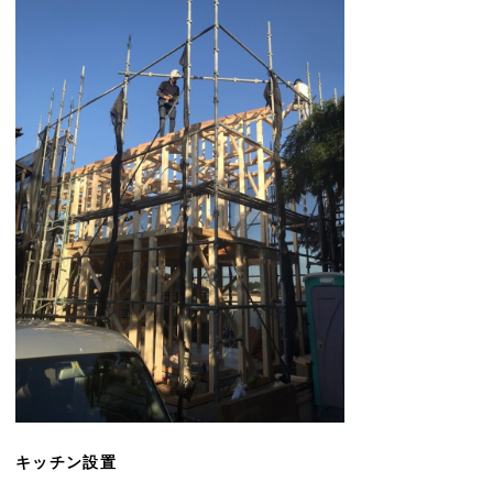
キッチン設置