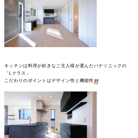
キッチンは料理が好きなご主人様が選んだパナソニックの
「Lクラス」
こだわりのポイントはデザイン性と機能性