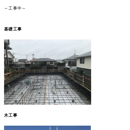
～工事中～
基礎工事
木工事