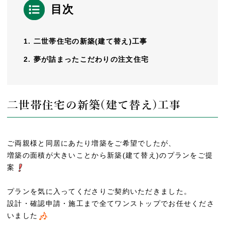
目次
二世帯住宅の新築(建て替え)工事
夢が詰まったこだわりの注文住宅
二世帯住宅の新築(建て替え)工事
ご両親様と同居にあたり増築をご希望でしたが、
増築の面積が大きいことから新築(建て替え)のプランをご提
案
プランを気に入ってくださりご契約いただきました。
設計・確認申請・施工まで全てワンストップでお任せくださ
いました