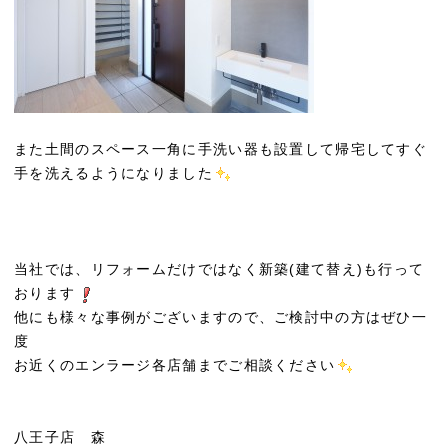
また土間のスペース一角に手洗い器も設置して帰宅してすぐ
手を洗えるようになりました
当社では、リフォームだけではなく新築(建て替え)も行って
おります
他にも様々な事例がございますので、ご検討中の方はぜひ一
度
お近くのエンラージ各店舗までご相談ください
八王子店 森