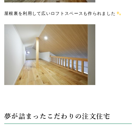
屋根裏を利用して広いロフトスペースも作られました
夢が詰まったこだわりの注文住宅