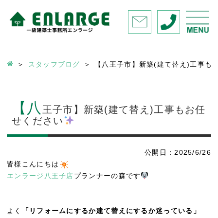
スタッフブログ
【八王子市】新築(建て替え)工事も
【八
王子市】新築(建て替え)工事もお任
せください
公開日：2025/6/26
皆様こんにちは
エンラージ八王子店
プランナーの森です
よく
「リフォームにするか建て替えにするか迷っている」