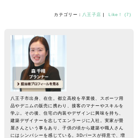
カテゴリー：
八王子店
|
Like！
(
7
)
八王子市出身、在住。都立高校を卒業後、スポーツ用
品やデニムの販売に携わり、接客のマナーやスキルを
学ぶ。その後、住宅の内装やデザインに興味を持ち、
建築デザイナーを志してエンラージに入社。実家が畳
屋さんという事もあり、子供の頃から建築や職人さん
にはシンパシーを感じている。3Dパースが得意で、増