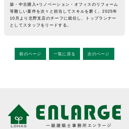
築・中古購入+リノベーション・オフィスのリフォーム
等難しい案件を次々と担当してスキルを磨く。2025年
10月より北野支店のチーフに就任し、トップランナー
としてスタッフをリードする。
前のページ
一覧に戻る
次のページ