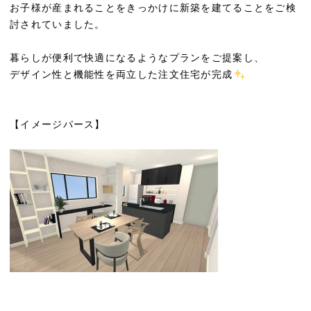
お子様が産まれることをきっかけに新築を建てることをご検
討されていました。
暮らしが便利で快適になるようなプランをご提案し、
デザイン性と機能性を両立した注文住宅が完成
【イメージパース】