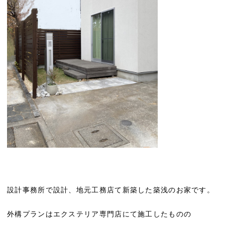
設計事務所で設計、地元工務店て新築した築浅のお家です。
外構プランはエクステリア専門店にて施工したものの