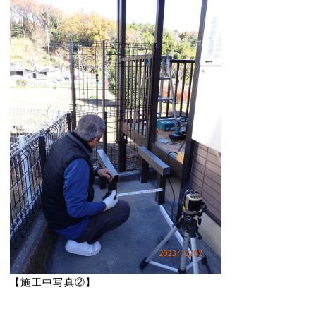
【施工中写真②】