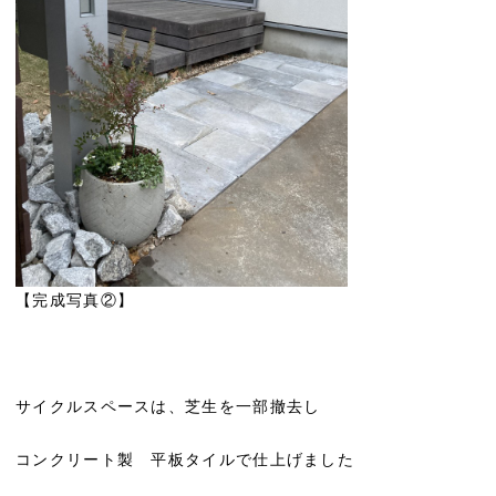
【完成写真②】
サイクルスペースは、芝生を一部撤去し
コンクリート製 平板タイルで仕上げました