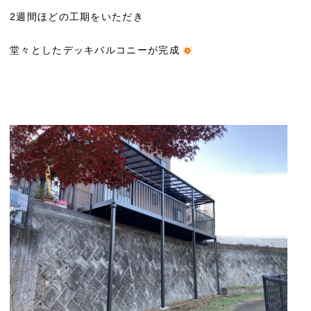
2週間ほどの工期をいただき
堂々としたデッキバルコニーが完成