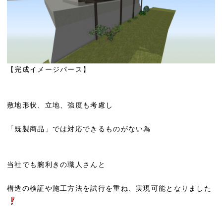
【完成イメージパース】
敷地形状、立地、強度も考慮し
「既製商品」では対応できるものがない為
当社でも腕利きの職人さんと
構造の検証や施工方法を試行を重ね、実現可能となりました