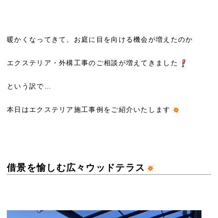
暖かくなってきて、お庭に目を向ける機会が増えたのか
エクステリア・外構工事のご相談が増えてきました
という訳で…
本日はエクステリア施工事例をご紹介いたします
借景を愉しむ広々ウッドテラス