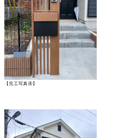
【完工写真④】