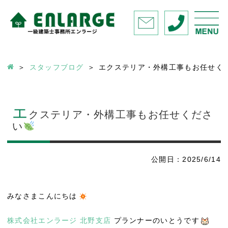
スタッフブログ
エクステリア・外構工事もお任せく
エ
クステリア・外構工事もお任せくださ
い
公開日：2025/6/14
みなさまこんにちは
株式会社エンラージ 北野支店
プランナーのいとうです