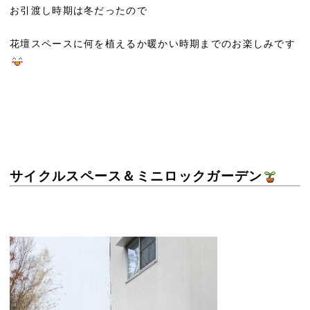
お引渡し時期は冬だったので
花壇スペースに何を植えるか暖かい時期までのお楽しみです
サイクルスペース＆ミニロックガーデン