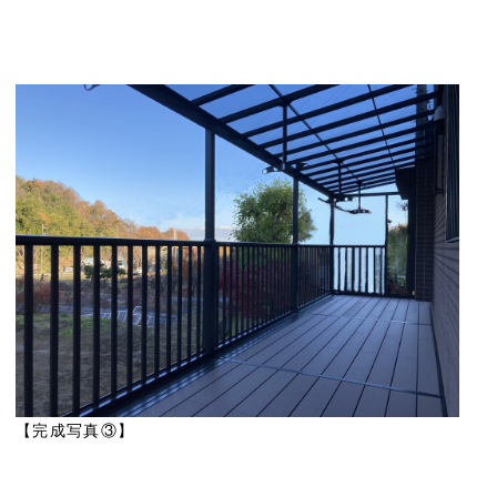
【完成写真③】