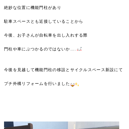
絶妙な位置に機能門柱があり
駐車スペースとも近接していることから
今後、お子さんが自転車を出し入れする際
門柱や車にぶつかるのではないか….
今後を見越して機能門柱の移設とサイクルスペース新設にて
プチ外構リフォームを行いました