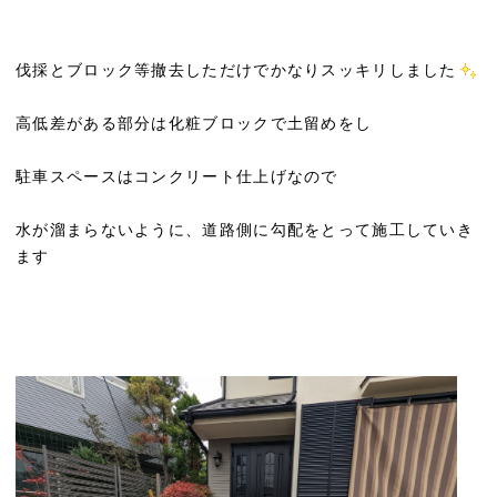
伐採とブロック等撤去しただけでかなりスッキリしました
高低差がある部分は化粧ブロックで土留めをし
駐車スペースはコンクリート仕上げなので
水が溜まらないように、道路側に勾配をとって施工していき
ます