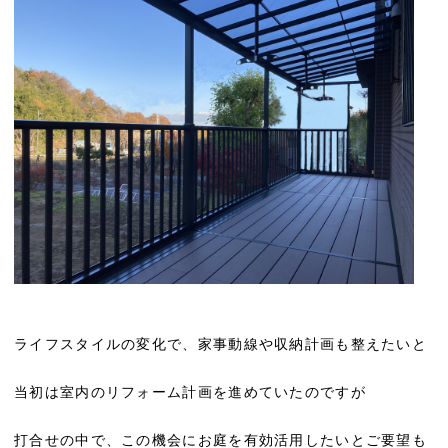
ライフスタイルの変化で、家事動線や収納計画も整えたいと
当初は室内のリフォーム計画を進めていたのですが
打合せの中で、この機会にお庭を有効活用したいとご要望も