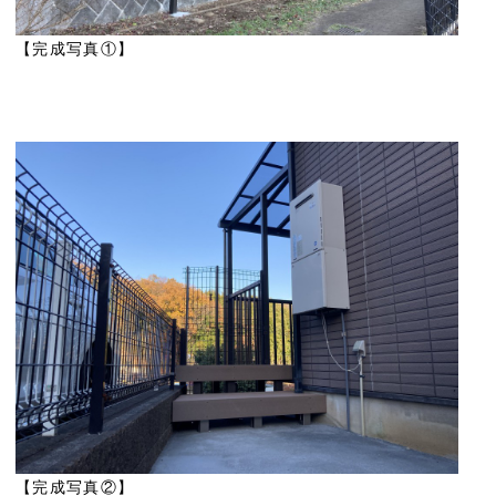
【完成写真①】
【完成写真②】