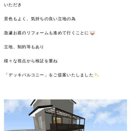
いただき
景色もよく、気持ちの良い立地の為
急遽お庭のリフォームも進めて行くことに
立地、制約等もあり
様々な視点から検証を重ね
「デッキバルコニー」をご提案いたしました