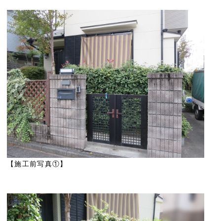
【施工前写真①】