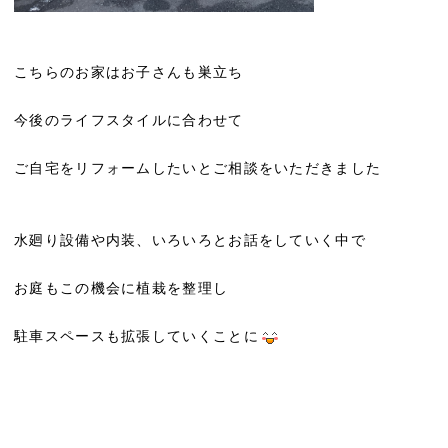
こちらのお家はお子さんも巣立ち
今後のライフスタイルに合わせて
ご自宅をリフォームしたいとご相談をいただきました
水廻り設備や内装、いろいろとお話をしていく中で
お庭もこの機会に植栽を整理し
駐車スペースも拡張していくことに