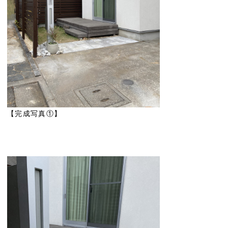
【完成写真①】