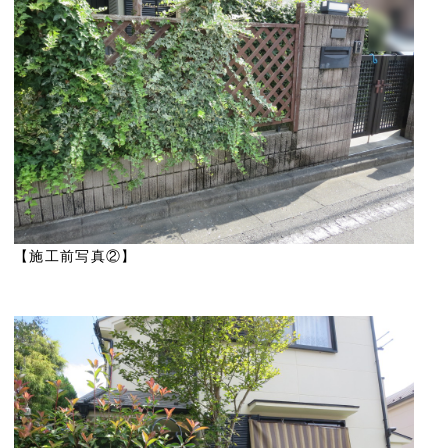
【施工前写真②】