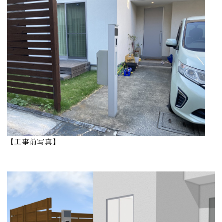
【工事前写真】