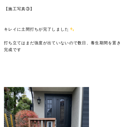
【施工写真③】
キレイに土間打ちが完了しました
打ち立てはまだ強度が出ていないので数日、養生期間を置き
完成です