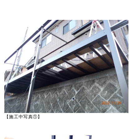
【施工中写真①】