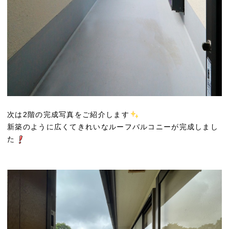
次は2階の完成写真をご紹介します
新築のように広くてきれいなルーフバルコニーが完成しまし
た