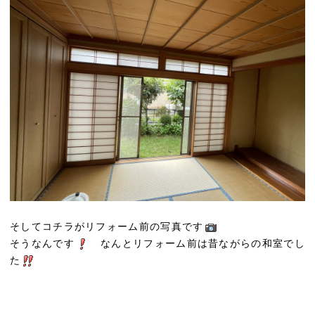
そしてコチラがリフォーム前の写真です
そうなんです
なんとリフォーム前は昔ながらの和室でし
た