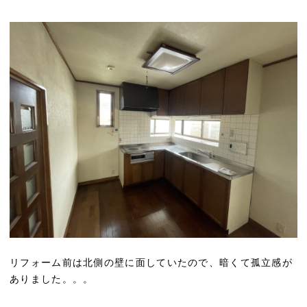
リフォーム前は北側の壁に面していたので、暗くて孤立感が
ありました。。。