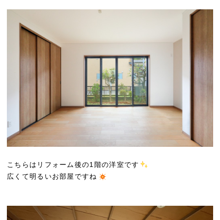
こちらはリフォーム後の1階の洋室です
広くて明るいお部屋ですね