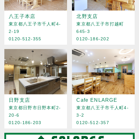
八王子本店
北野支店
東京都八王子市千人町4-
東京都八王子市打越町
2-19
645-3
0120-512-355
0120-186-202
日野支店
Cafe ENLARGE
東京都日野市日野本町2-
東京都八王子市千人町4-
20-6
3-2
0120-186-203
0120-512-357