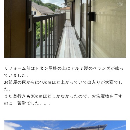
リフォーム前はトタン屋根の上にアルミ製のベランダが載っ
ていました。
お部屋の床からは40cｍほど上がっていて出入りが大変でし
た。
また奥行きも80cｍほどしかなかったので、お洗濯物を干す
のに一苦労でした。。。