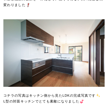
変わりました
コチラの写真はキッチン側から見たLDKの完成写真です
L型の対面キッチンでとても素敵になりました