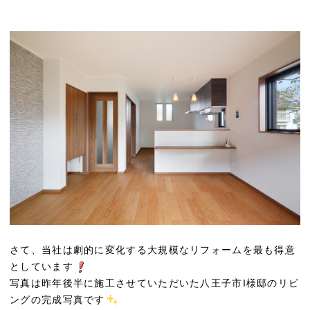
さて、当社は劇的に変化する大規模なリフォームを最も得意
としています
写真は昨年後半に施工させていただいた八王子市I様邸のリビ
ングの完成写真です