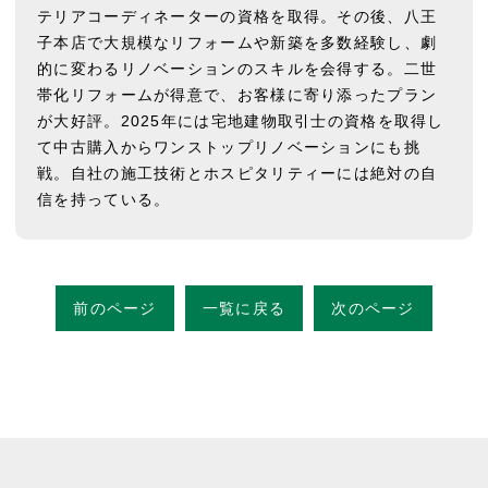
テリアコーディネーターの資格を取得。その後、八王
子本店で大規模なリフォームや新築を多数経験し、劇
的に変わるリノベーションのスキルを会得する。二世
帯化リフォームが得意で、お客様に寄り添ったプラン
が大好評。2025年には宅地建物取引士の資格を取得し
て中古購入からワンストップリノベーションにも挑
戦。自社の施工技術とホスピタリティーには絶対の自
信を持っている。
前のページ
一覧に戻る
次のページ