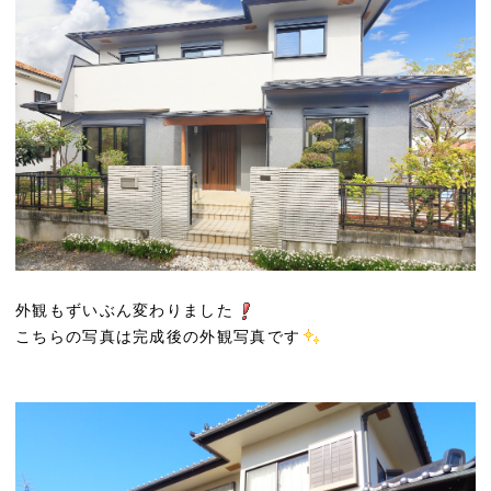
外観もずいぶん変わりました
こちらの写真は完成後の外観写真です