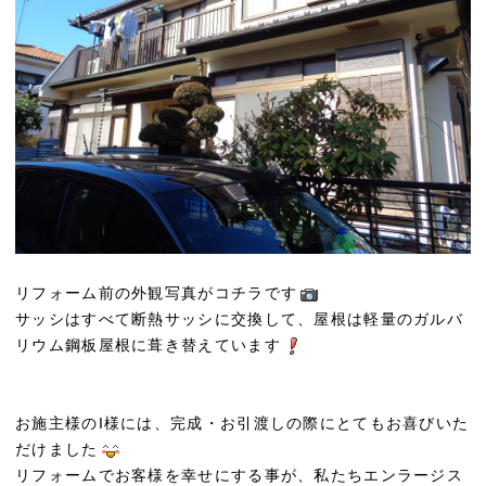
リフォーム前の外観写真がコチラです
サッシはすべて断熱サッシに交換して、屋根は軽量のガルバ
リウム鋼板屋根に葺き替えています
お施主様のI様には、完成・お引渡しの際にとてもお喜びいた
だけました
リフォームでお客様を幸せにする事が、私たちエンラージス