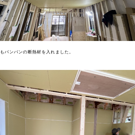
もパンパンの断熱材を入れました。