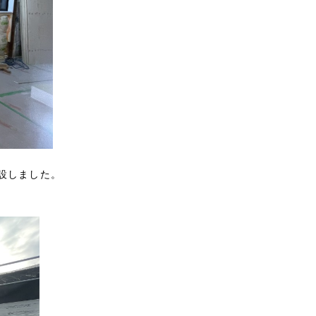
設しました。