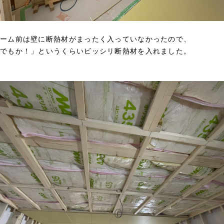
ーム前は壁に断熱材がまったく入っていなかったので、
でもか！」というくらいビッシリ断熱材を入れました。