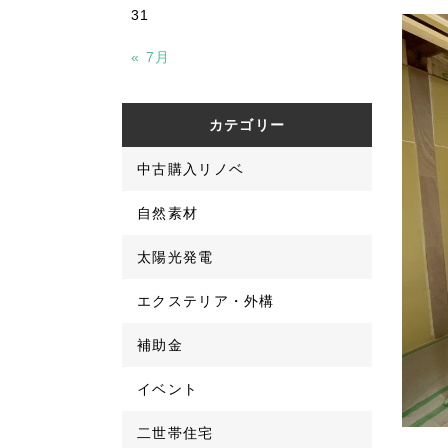
31
« 7月
カテゴリー
中古購入リノベ
自然素材
太陽光発電
エクステリア・外構
補助金
イベント
二世帯住宅