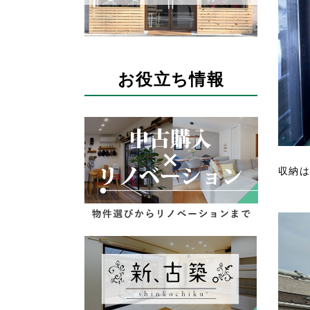
お役立ち情報
収納は