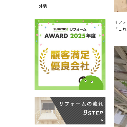
外装
リフォ
「これ