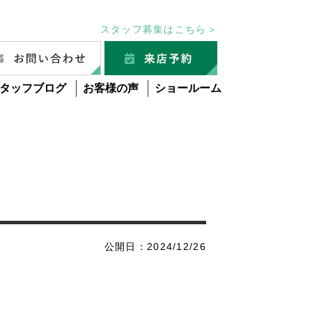
スタッフ募集はこちら＞
タッフブログ
お客様の声
ショールーム
公開日：2024/12/26