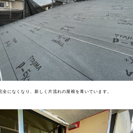
完全になくなり、新しく片流れの屋根を葺いています。