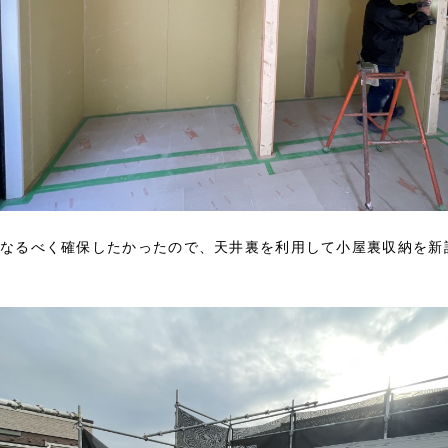
なるべく確保したかったので、天井裏を利用して小屋裏収納を新