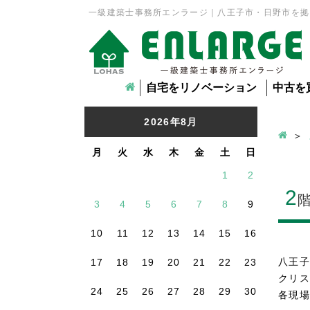
一級建築士事務所エンラージ｜八王子市・日野市を拠
自宅をリノベーション
中古を
2026年8月
月
火
水
木
金
土
日
1
2
2
3
4
5
6
7
8
9
10
11
12
13
14
15
16
八王子
17
18
19
20
21
22
23
クリス
24
25
26
27
28
29
30
各現場