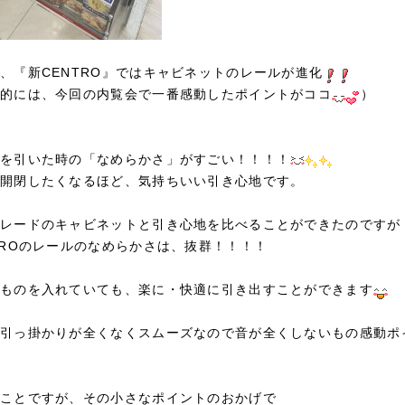
、『新CENTRO』ではキャビネットのレールが進化
的には、今回の内覧会で一番感動したポイントがココ
）
を引いた時の「なめらかさ」がすごい！！！！
開閉したくなるほど、気持ちいい引き心地です。
レードのキャビネットと引き心地を比べることができたのですが
TROのレールのなめらかさは、抜群！！！！
ものを入れていても、楽に・快適に引き出すことができます
引っ掛かりが全くなくスムーズなので音が全くしないもの感動ポ
ことですが、その小さなポイントのおかげで