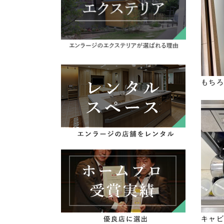
もちろ
キャビ