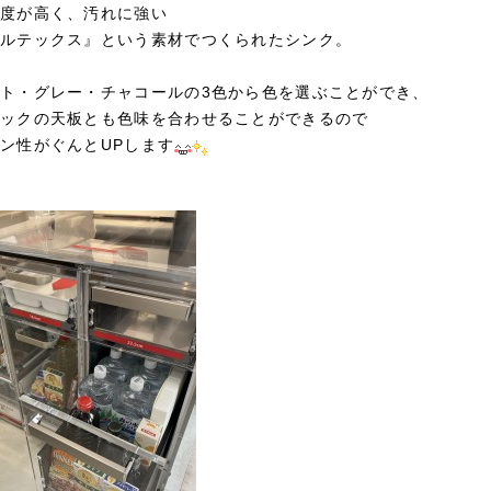
度が高く、汚れに強い
ルテックス』という素材でつくられたシンク。
ト・グレー・チャコールの3色から色を選ぶことができ、
ックの天板とも色味を合わせることができるので
ン性がぐんとUPします