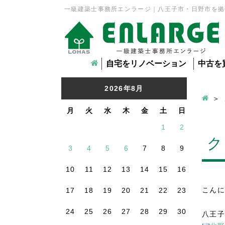
一級建築士事務所エンラージ｜八王子市・日野市を拠
自宅をリノベーション
中古を
2026年8月
月
火
水
木
金
土
日
1
2
ク
3
4
5
6
7
8
9
10
11
12
13
14
15
16
こんに
17
18
19
20
21
22
23
24
25
26
27
28
29
30
八王子