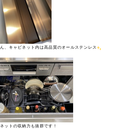
ん、キャビネット内は高品質のオールステンレス
ネットの収納力も抜群です！