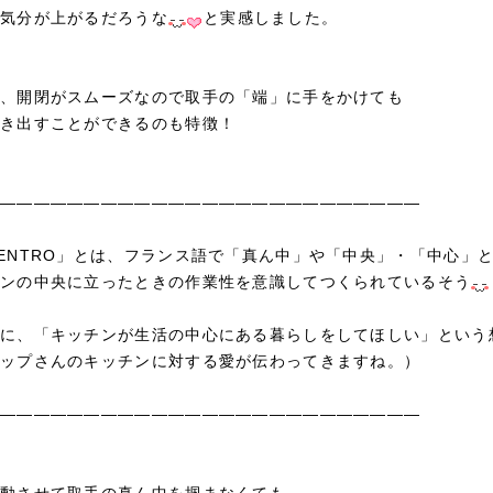
気分が上がるだろうな
と実感しました。
、開閉がスムーズなので取手の「端」に手をかけても
き出すことができるのも特徴！
―――――――――――――――――――――――――
ENTRO」とは、フランス語で「真ん中」や「中央」・「中心」
ンの中央に立ったときの作業性を意識してつくられているそう
に、「キッチンが生活の中心にある暮らしをしてほしい」という
ップさんのキッチンに対する愛が伝わってきますね。）
―――――――――――――――――――――――――