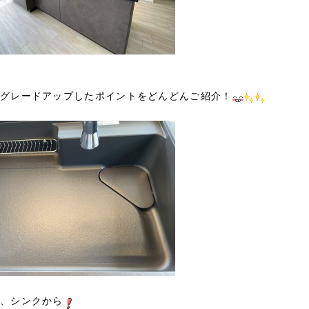
グレードアップしたポイントをどんどんご紹介！
、シンクから