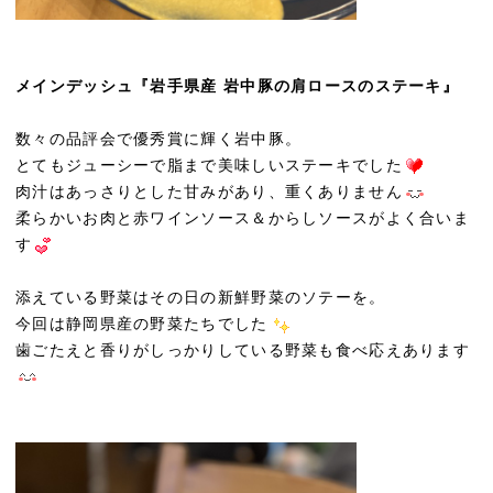
メインデッシュ『岩手県産 岩中豚の肩ロースのステーキ』
数々の品評会で優秀賞に輝く岩中豚。
とてもジューシーで脂まで美味しいステーキでした
肉汁はあっさりとした甘みがあり、重くありません
柔らかいお肉と赤ワインソース＆からしソースがよく合いま
す
添えている野菜はその日の新鮮野菜のソテーを。
今回は静岡県産の野菜たちでした
歯ごたえと香りがしっかりしている野菜も食べ応えあります