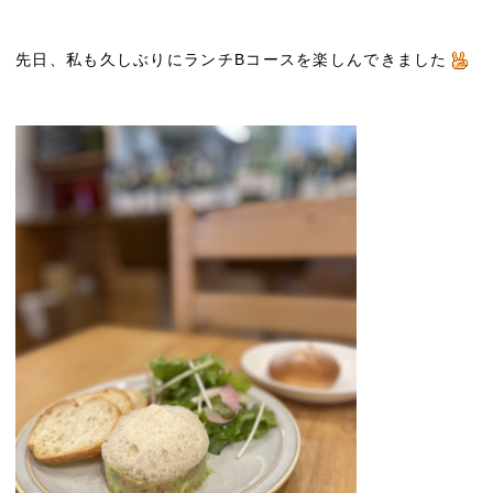
先日、私も久しぶりにランチBコースを楽しんできました