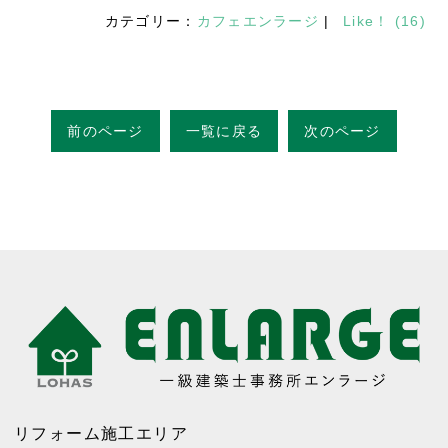
カテゴリー：
カフェエンラージ
|
Like！
(
16
)
前のページ
一覧に戻る
次のページ
リフォーム施工エリア