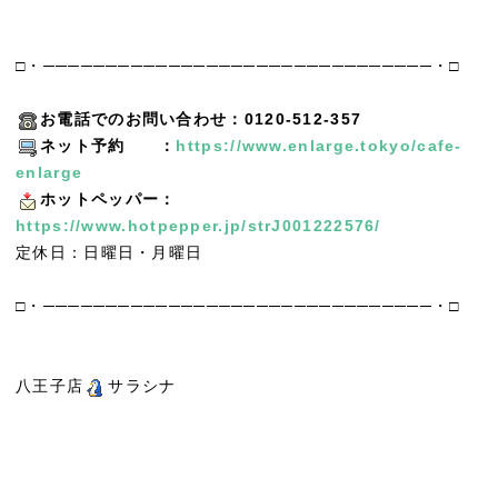
□・───────────────────────────────・□
お電話でのお問い合わせ：0120-512-357
ネット予約 ：
https://www.enlarge.tokyo/cafe-
enlarge
ホットペッパー：
https://www.hotpepper.jp/strJ001222576/
定休日：日曜日・月曜日
□・───────────────────────────────・□
八王子店
サラシナ