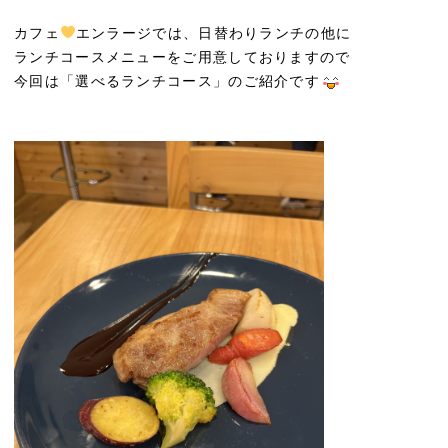
カフェ
エンラージでは、日替わりランチの他に
ランチコースメニューをご用意しておりますので
今回は「選べるランチコース」のご紹介です