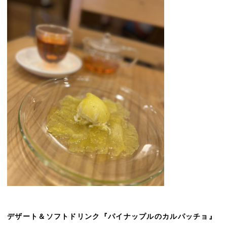
デザート＆ソフトドリンク『パイナップルのカルパッチョ』