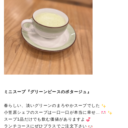
ミニスープ『グリーンピースのポタージュ』
春らしい、淡いグリーンのまろやかスープでした
小笠原シェフのスープは一口一口が本当に幸せ…
スープ1品だけでも飲む価値がありますよ
ランチコースにぜひプラスでご注文下さい