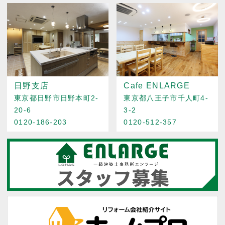
日野支店
Cafe ENLARGE
東京都日野市日野本町2-
東京都八王子市千人町4-
20-6
3-2
0120-186-203
0120-512-357