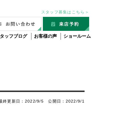
スタッフ募集はこちら＞
タッフブログ
お客様の声
ショールーム
最終更新日：2022/9/5 公開日：2022/9/1