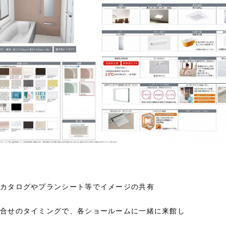
カタログやプランシート等でイメージの共有
合せのタイミングで、各ショールームに一緒に来館し