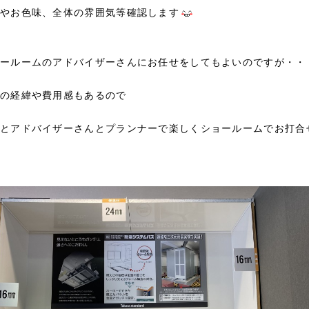
やお色味、全体の雰囲気等確認します
ールームのアドバイザーさんにお任せをしてもよいのですが・・
の経緯や費用感もあるので
とアドバイザーさんとプランナーで楽しくショールームでお打合