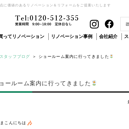
点に価値のあるリノベーション＆リフォームをご提案いたします
Tel:0120-512-355
営業時間 9:00~18:00 定休日なし
買ってリノベーション
リノベーション事例
会社紹介
ス
スタッフブログ
ショールーム案内に行ってきました
ョールーム案内に行ってきました
まこんにちは