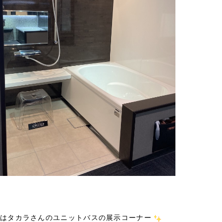
はタカラさんのユニットバスの展示コーナー