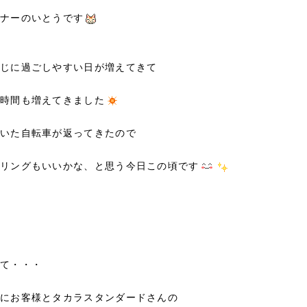
ナーのいとうです
じに過ごしやすい日が増えてきて
時間も増えてきました
いた自転車が返ってきたので
リングもいいかな、と思う今日この頃です
て・・・
にお客様とタカラスタンダードさんの