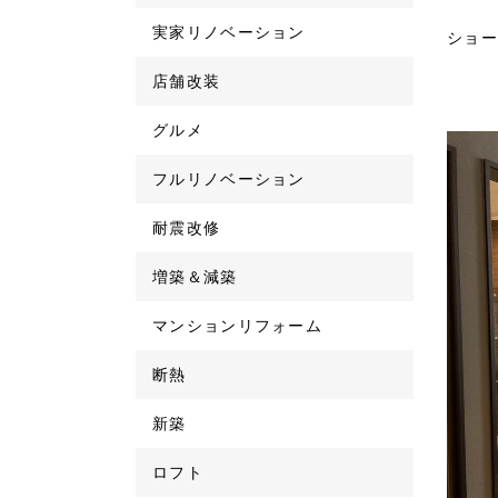
実家リノベーション
ショー
店舗改装
グルメ
フルリノベーション
耐震改修
増築＆減築
マンションリフォーム
断熱
新築
ロフト