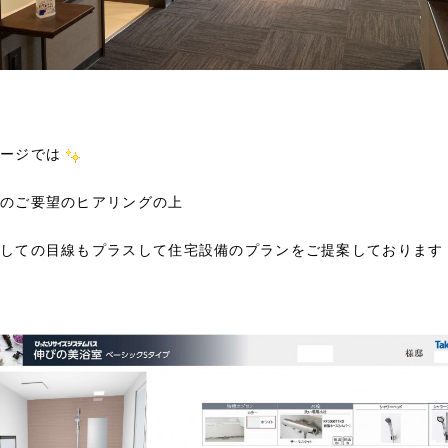
ージでは
のご要望のヒアリングの上
しての目線もプラスして住宅設備のプランをご提案しております