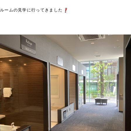
ルームの見学に行ってきました