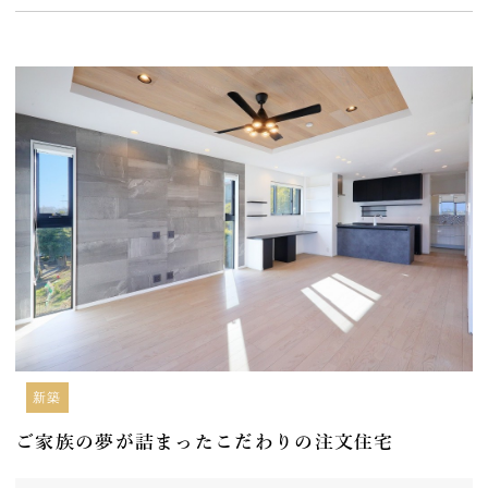
新築
ご家族の夢が詰まったこだわりの注文住宅