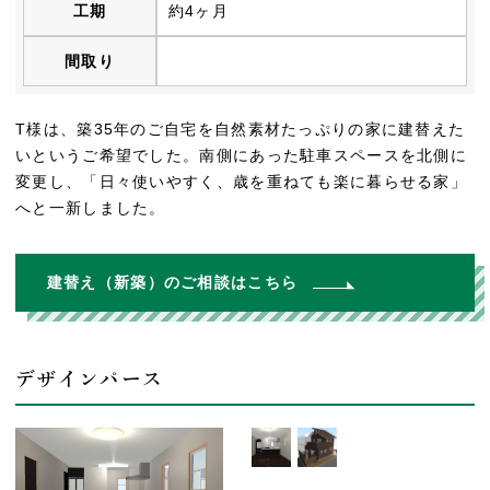
工期
約4ヶ月
間取り
T様は、築35年のご自宅を自然素材たっぷりの家に建替えた
いというご希望でした。南側にあった駐車スペースを北側に
変更し、「日々使いやすく、歳を重ねても楽に暮らせる家」
へと一新しました。
建替え（新築）のご相談はこちら
デザインパース