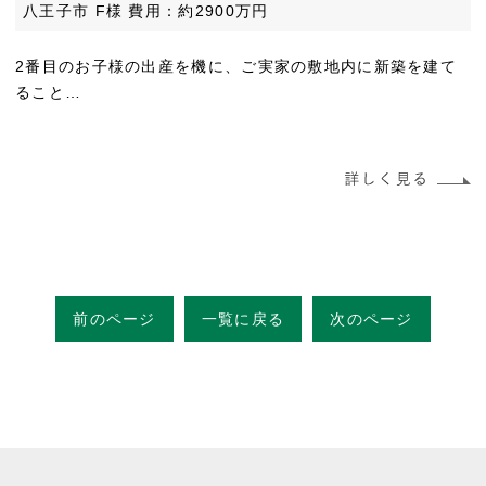
八王子市 F様 費用：約2900万円
2番目のお子様の出産を機に、ご実家の敷地内に新築を建て
ること…
前のページ
一覧に戻る
次のページ