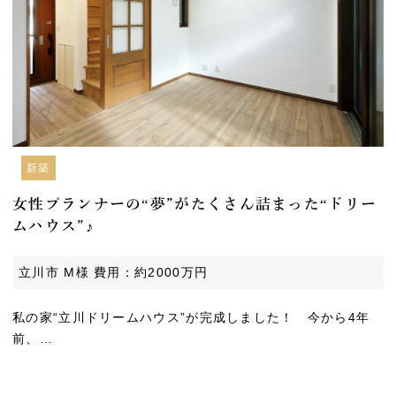
新築
女性プランナーの“夢”がたくさん詰まった“ドリー
ムハウス”♪
立川市 M様 費用：約2000万円
私の家“立川ドリームハウス”が完成しました！ 今から4年
前、…