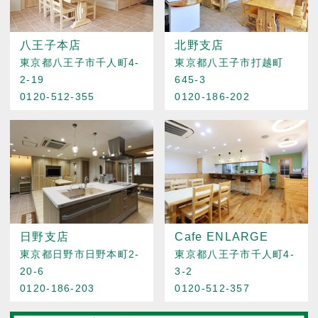
八王子本店
北野支店
東京都八王子市千人町4-
東京都八王子市打越町
2-19
645-3
0120-512-355
0120-186-202
日野支店
Cafe ENLARGE
東京都日野市日野本町2-
東京都八王子市千人町4-
20-6
3-2
0120-186-203
0120-512-357