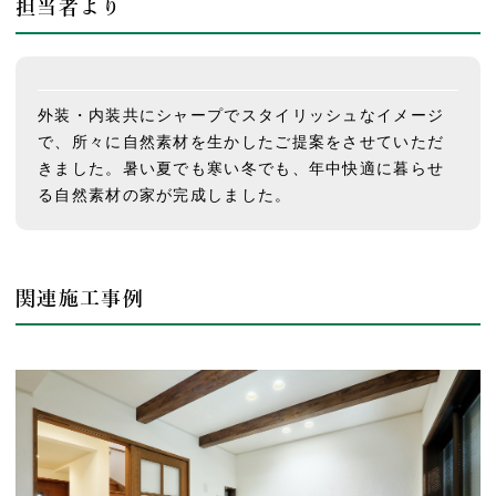
担当者より
外装・内装共にシャープでスタイリッシュなイメージ
で、所々に自然素材を生かしたご提案をさせていただ
きました。暑い夏でも寒い冬でも、年中快適に暮らせ
る自然素材の家が完成しました。
関連施工事例