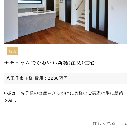
新築
ナチュラルでかわいい新築(注文)住宅
八王子市 F様 費用：2280万円
F様は、お子様の出産をきっかけに奥様のご実家の隣に新築
を建て…