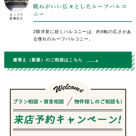
眺めがいい広々としたルーフバルコ
ニー
タップで
画像拡大
2階洋室に続くバルコニーは、約8帖の広さがあ
る憧れのルーフバルコニー。
建替え（新築）のご相談はこちら