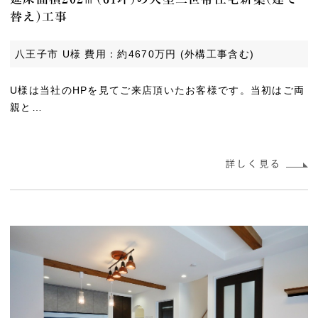
替え)工事
八王子市 U様 費用：約4670万円 (外構工事含む)
U様は当社のHPを見てご来店頂いたお客様です。当初はご両
親と…