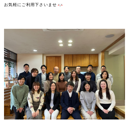
お気軽にご利用下さいませ