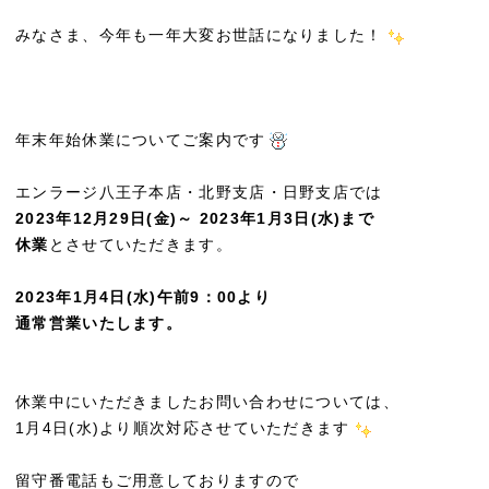
みなさま、今年も一年大変お世話になりました！
年末年始休業についてご案内です
エンラージ八王子本店・北野支店・日野支店では
2023年12月29日(金)～ 2023年1月3日(水)まで
休業
とさせていただきます。
2023年1月4日(水)午前9：00より
通常営業いたします。
休業中にいただきましたお問い合わせについては、
1月4日(水)より順次対応させていただきます
留守番電話もご用意しておりますので