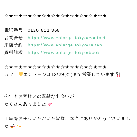
☆★☆★☆★☆★☆★☆★☆★☆★☆★☆★☆★
電話番号：0120-512-355
お問合せ：
https://www.enlarge.tokyo/contact
来店予約：
https://www.enlarge.tokyo/raiten
資料請求：
https://www.enlarge.tokyo/book
☆★☆★☆★☆★☆★☆★☆★☆★☆★☆★☆★
カフェ
エンラージは12/29(金)まで営業しています
今年もお客様との素敵な出会いが
たくさんありました
工事をお任せいただいた皆様、本当にありがとうございまし
た