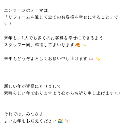
エンラージのテーマは、
「リフォームを通じて全てのお客様を幸せにすること」で
す！
来年も、1人でも多くのお客様を幸せにできるよう
スタッフ一同、精進してまいります
来年もどうぞよろしくお願い申し上げます
新しい年が皆様にとりまして
素晴らしい年でありますよう心からお祈り申し上げます
それでは、みなさま
よいお年をお迎えください