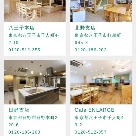
八王子本店
北野支店
東京都八王子市千人町4-
東京都八王子市打越町
2-19
645-3
0120-512-355
0120-186-202
日野支店
Cafe ENLARGE
東京都日野市日野本町2-
東京都八王子市千人町4-
20-6
3-2
0120-186-203
0120-512-357