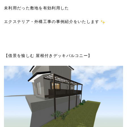
未利用だった敷地を有効利用した
エクステリア・外構工事の事例紹介をいたします
【借景を愉しむ 屋根付きデッキバルコニー】