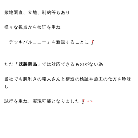
敷地調査、立地、制約等もあり
様々な視点から検証を重ね
「デッキバルコニー」を新設することに
ただ
「既製商品」
では対応できるものがない為
当社でも腕利きの職人さんと構造の検証や施工の仕方を吟味
し
試行を重ね、実現可能となりました