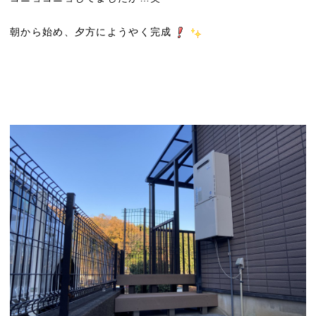
朝から始め、夕方にようやく完成