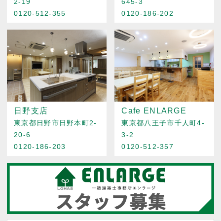
2-19
645-3
0120-512-355
0120-186-202
日野支店
Cafe ENLARGE
東京都日野市日野本町2-
東京都八王子市千人町4-
20-6
3-2
0120-186-203
0120-512-357