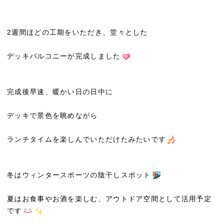
2週間ほどの工期をいただき、堂々とした
デッキバルコニーが完成しました
完成後早速、暖かい日の日中に
デッキで景色を眺めながら
ランチタイムを楽しんでいただけたみたいです
冬はウィンタースポーツの陰干しスポット
夏はお食事やお酒を楽しむ、アウトドア空間として活用予定
です