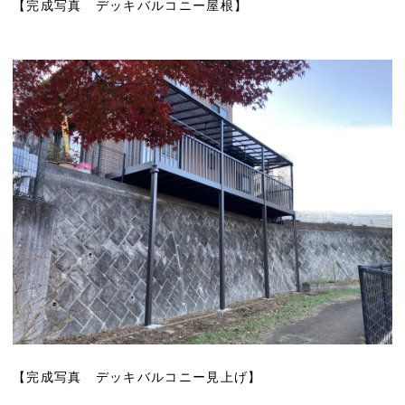
【完成写真 デッキバルコニー屋根】
【完成写真 デッキバルコニー見上げ】