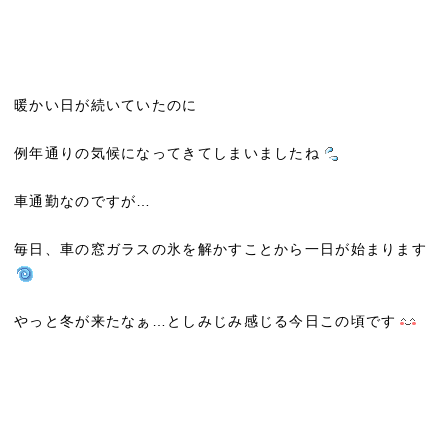
暖かい日が続いていたのに
例年通りの気候になってきてしまいましたね
車通勤なのですが…
毎日、車の窓ガラスの氷を解かすことから一日が始まります
やっと冬が来たなぁ…としみじみ感じる今日この頃です