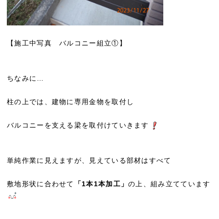
【施工中写真 バルコニー組立①】
ちなみに…
柱の上では、建物に専用金物を取付し
バルコニーを支える梁を取付けていきます
単純作業に見えますが、見えている部材はすべて
敷地形状に合わせて
「1本1本加工」
の上、組み立てています