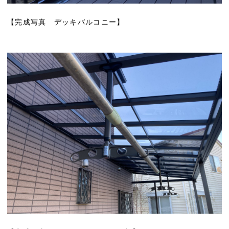
【完成写真 デッキバルコニー】