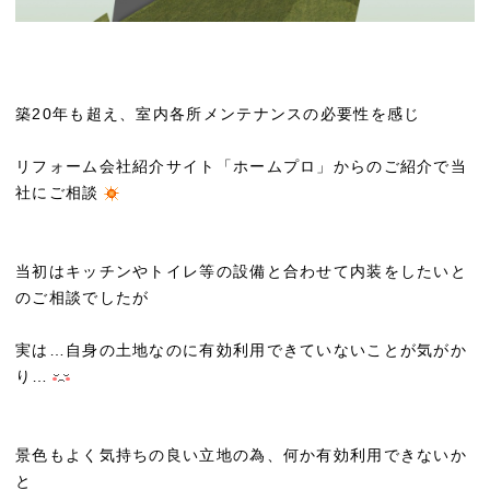
築20年も超え、室内各所メンテナンスの必要性を感じ
リフォーム会社紹介サイト「ホームプロ」からのご紹介で当
社にご相談
当初はキッチンやトイレ等の設備と合わせて内装をしたいと
のご相談でしたが
実は…自身の土地なのに有効利用できていないことが気がか
り…
景色もよく気持ちの良い立地の為、何か有効利用できないか
と