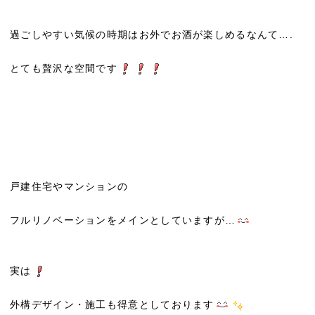
過ごしやすい気候の時期はお外でお酒が楽しめるなんて….
とても贅沢な空間です
戸建住宅やマンションの
フルリノベーションをメインとしていますが…
実は
外構デザイン・施工も得意としております