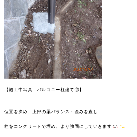
【施工中写真 バルコニー柱建て②】
位置を決め、上部の梁バランス・歪みを直し
柱をコンクリートで埋め、より強固にしていきます