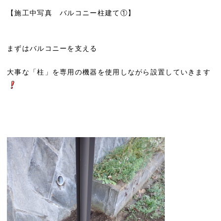
【施工中写真 バルコニー柱建て①】
まずはバルコニーを支える
大事な「柱」を専用の機器を使用しながら設置していきます