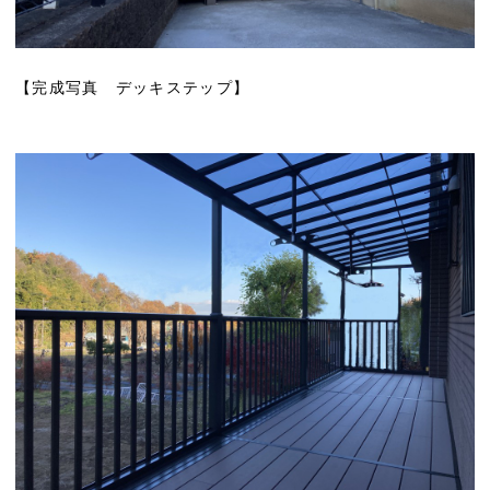
【完成写真 デッキステップ】