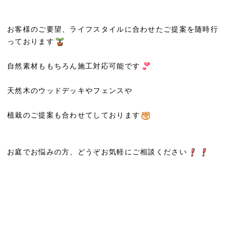
お客様のご要望、ライフスタイルに合わせたご提案を随時行
っております
自然素材ももちろん施工対応可能です
天然木のウッドデッキやフェンスや
植栽のご提案も合わせてしております
お庭でお悩みの方、どうぞお気軽にご相談ください