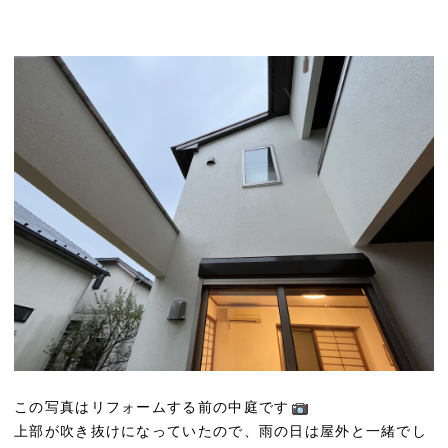
この写真はリフォームする前の中庭です
上部が吹き抜けになっていたので、雨の日は屋外と一緒でし