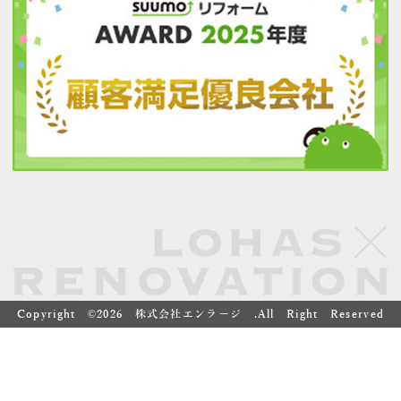
Copyright ©
2026 株式会社エンラージ .All Right Reserved