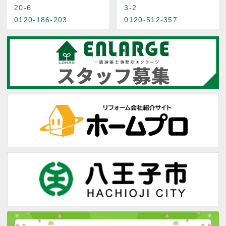
20-6
3-2
0120-186-203
0120-512-357