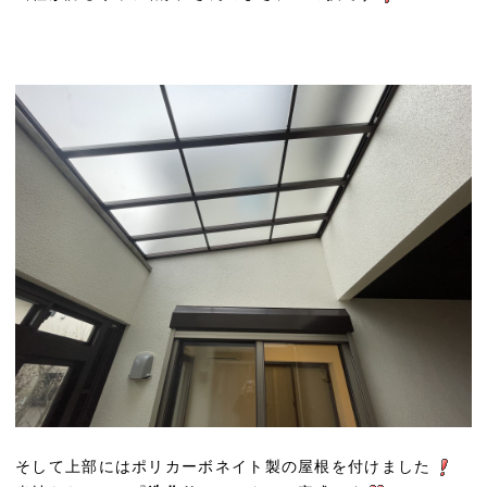
そして上部にはポリカーボネイト製の屋根を付けました