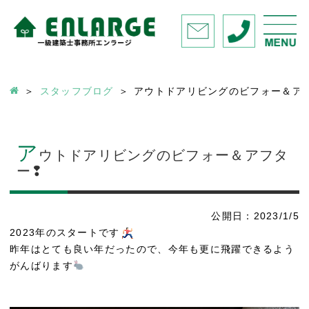
スタッフブログ
アウトドアリビングのビフォー＆ア
ア
ウトドアリビングのビフォー＆アフタ
ー❢
公開日：2023/1/5
2023年のスタートです
昨年はとても良い年だったので、今年も更に飛躍できるよう
がんばります