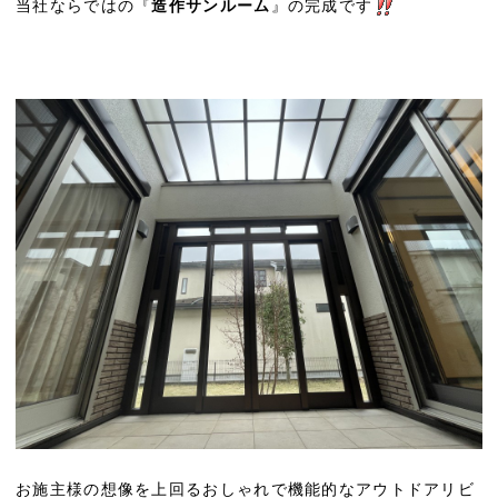
当社ならではの『
造作サンルーム
』の完成です
お施主様の想像を上回るおしゃれで機能的なアウトドアリビ