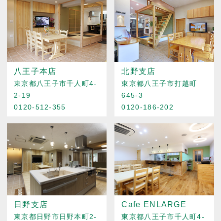
八王子本店
北野支店
東京都八王子市千人町4-
東京都八王子市打越町
2-19
645-3
0120-512-355
0120-186-202
日野支店
Cafe ENLARGE
東京都日野市日野本町2-
東京都八王子市千人町4-