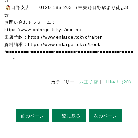
日野支店 ：0120-186-203 （中央線日野駅より徒歩3
分）
お問い合わせフォーム：
https://www.enlarge.tokyo/contact
来店予約：https://www.enlarge.tokyo/raiten
資料請求：https://www.enlarge.tokyo/book
*========*========*=======*=======*=======*====
===*
カテゴリー：
八王子店
|
Like！
(
20
)
前のページ
一覧に戻る
次のページ