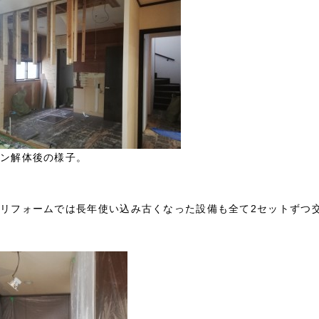
ン解体後の様子。
リフォームでは長年使い込み古くなった設備も全て2セットずつ