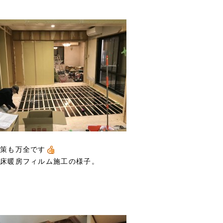
策も万全です
床暖房フィルム施工の様子。