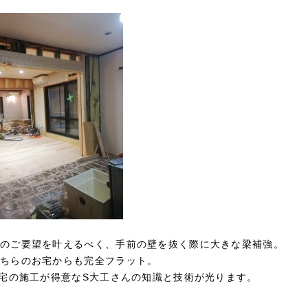
のご要望を叶えるべく、手前の壁を抜く際に大きな梁補強。
ちらのお宅からも完全フラット。
住宅の施工が得意なS大工さんの知識と技術が光ります。