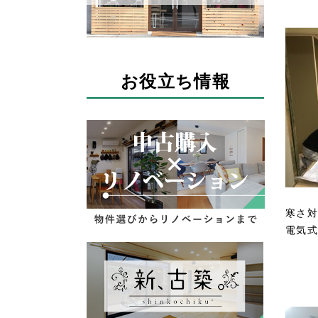
お役立ち情報
寒さ対
電気式