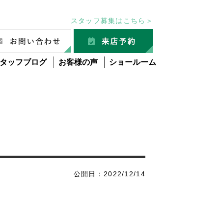
スタッフ募集はこちら＞
タッフブログ
お客様の声
ショールーム
公開日：2022/12/14