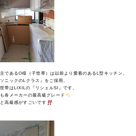
主であるO様（子世帯）は以前より愛着のあるL型キッチン。
ソニックのLクラス』をご採用。
世帯はLIXILの『リシェルSI』です。
も各メーカーの最高級グレード
と高級感がすごいです