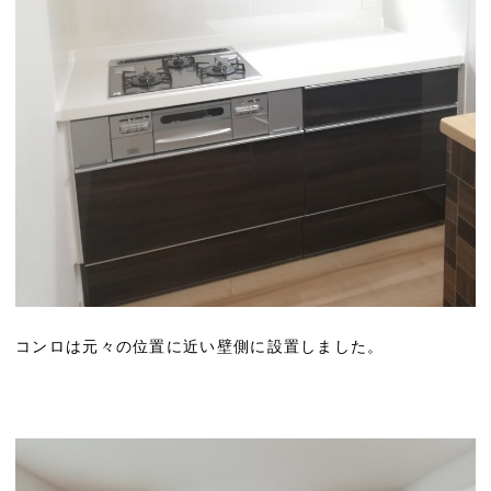
コンロは元々の位置に近い壁側に設置しました。