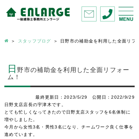
スタッフブログ
日野市の補助金を利用した全面リフ
日
野市の補助金を利用した全面リフォー
ム！
最終更新日：2023/5/29 公開日：2022/9/29
日野支店店長の宇津木です。
とても忙しくなってきたので日野支店スタッフを6名体制に
増やしました。
今月から女性3名・男性3名になり、チームワーク良く仕事を
進めています。