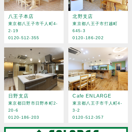
八王子本店
北野支店
東京都八王子市千人町4-
東京都八王子市打越町
2-19
645-3
0120-512-355
0120-186-202
日野支店
Cafe ENLARGE
東京都日野市日野本町2-
東京都八王子市千人町4-
20-6
3-2
0120-186-203
0120-512-357