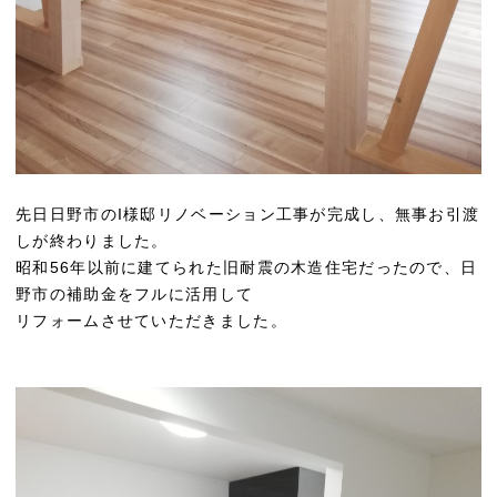
先日日野市のI様邸リノベーション工事が完成し、無事お引渡
しが終わりました。
昭和56年以前に建てられた旧耐震の木造住宅だったので、日
野市の補助金をフルに活用して
リフォームさせていただきました。