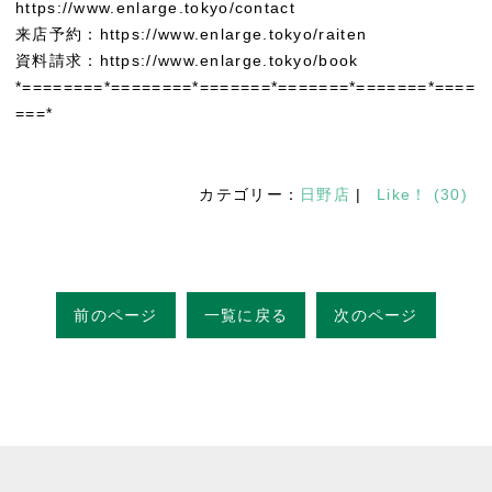
https://www.enlarge.tokyo/contact
来店予約：https://www.enlarge.tokyo/raiten
資料請求：https://www.enlarge.tokyo/book
*========*========*=======*=======*=======*====
===*
カテゴリー：
日野店
|
Like！
(
30
)
前のページ
一覧に戻る
次のページ