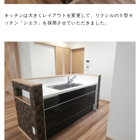
キッチンは大きくレイアウトを変更して、リクシルのⅡ型キ
ッチン「シエラ」を採用させていただきました。