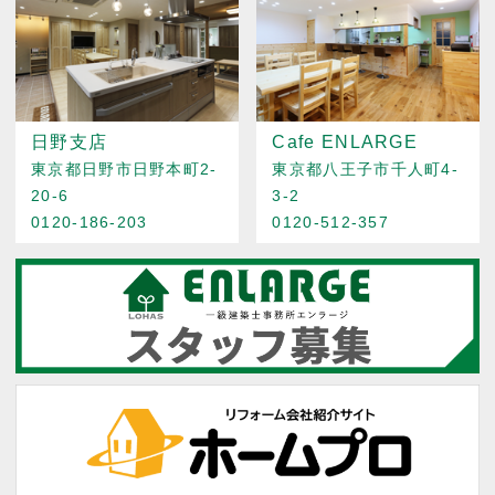
日野支店
Cafe ENLARGE
東京都日野市日野本町2-
東京都八王子市千人町4-
20-6
3-2
0120-186-203
0120-512-357