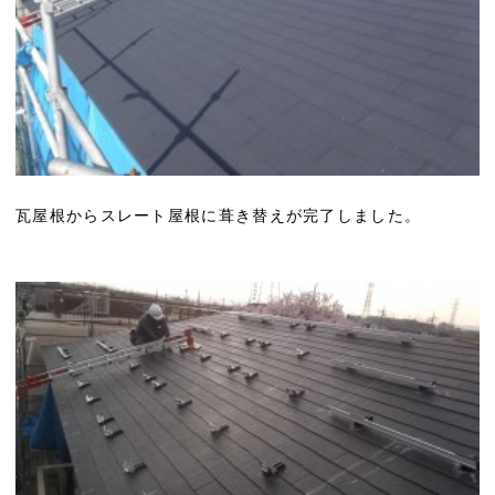
瓦屋根からスレート屋根に葺き替えが完了しました。