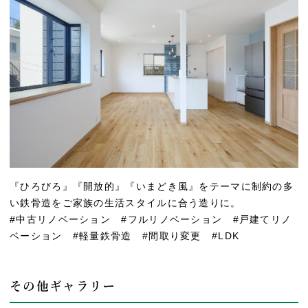
『ひろびろ』『開放的』『いまどき風』をテーマに制約の多
い鉄骨造をご家族の生活スタイルに合う造りに。
#中古リノベーション #フルリノベーション #戸建てリノ
ベーション #軽量鉄骨造 #間取り変更 #LDK
その他ギャラリー