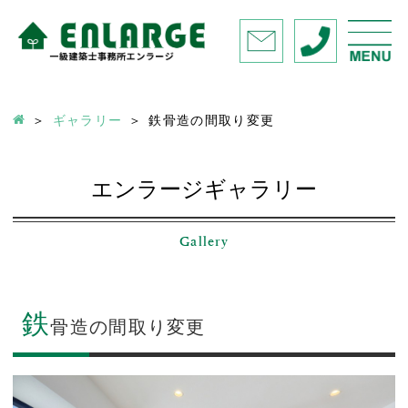
ギャラリー
鉄骨造の間取り変更
エンラージギャラリー
Gallery
鉄
骨造の間取り変更