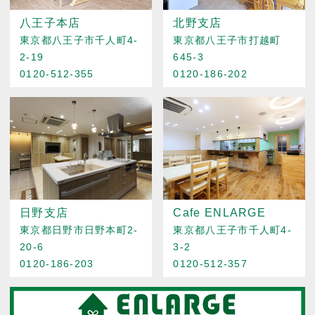
八王子本店
北野支店
東京都八王子市千人町4-
東京都八王子市打越町
2-19
645-3
0120-512-355
0120-186-202
日野支店
Cafe ENLARGE
東京都日野市日野本町2-
東京都八王子市千人町4-
20-6
3-2
0120-186-203
0120-512-357