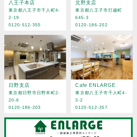
八王子本店
北野支店
東京都八王子市千人町4-
東京都八王子市打越町
2-19
645-3
0120-512-355
0120-186-202
日野支店
Cafe ENLARGE
東京都日野市日野本町2-
東京都八王子市千人町4-
20-6
3-2
0120-186-203
0120-512-357