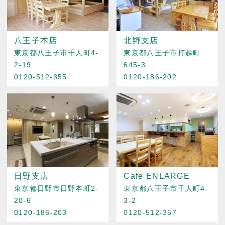
八王子本店
北野支店
東京都八王子市千人町4-
東京都八王子市打越町
2-19
645-3
0120-512-355
0120-186-202
日野支店
Cafe ENLARGE
東京都日野市日野本町2-
東京都八王子市千人町4-
20-6
3-2
0120-186-203
0120-512-357