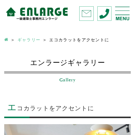
ギャラリー
エコカラットをアクセントに
エンラージギャラリー
Gallery
エ
コカラットをアクセントに