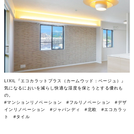
LIXIL『エコカラットプラス（カームウッド：ベージュ）』
気になるにおいを減らし快適な湿度を保とうとする優れも
の。
#マンションリノベーション #フルリノベーション #デザ
インリノベーション #ジャパンディ #北欧 #エコカラッ
ト #タイル