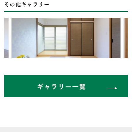
その他ギャラリー