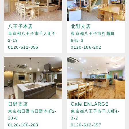
八王子本店
北野支店
東京都八王子市千人町4-
東京都八王子市打越町
2-19
645-3
0120-512-355
0120-186-202
日野支店
Cafe ENLARGE
東京都日野市日野本町2-
東京都八王子市千人町4-
20-6
3-2
0120-186-203
0120-512-357