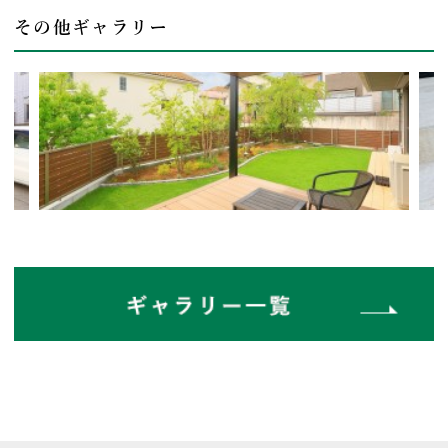
その他ギャラリー