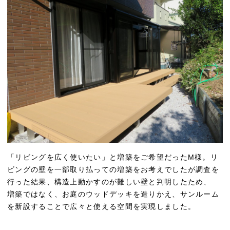
「リビングを広く使いたい」と増築をご希望だったM様。リ
ビングの壁を一部取り払っての増築をお考えでしたが調査を
行った結果、構造上動かすのが難しい壁と判明したため、
増築ではなく、お庭のウッドデッキを造りかえ、サンルーム
を新設することで広々と使える空間を実現しました。