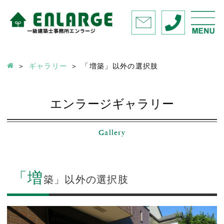
ギャラリー
「増築」以外の選択肢
エンラージギャラリー
Gallery
「増
築」以外の選択肢